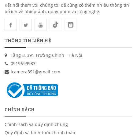
Kết nối thêm với chúng tôi để cùng có thêm nhiều thông tin
bổ ích về nhiếp ảnh, quay phim và công nghệ.
THÔNG TIN LIÊN HỆ
Tầng 3, 391 Trường Chinh - Hà Nội
0919699983
icamera391@gmail.com
CHÍNH SÁCH
Chính sách và quy định chung
Quy định và hình thức thanh toán