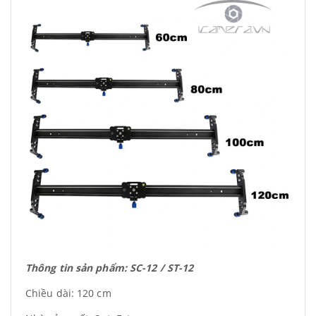
Thông tin sản phẩm: SC-12 / ST-12
Chiều dài: 120 cm