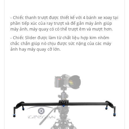
- Chiếc thanh trượt được thiết kế với 4 bánh xe xoay tại
phần tiếp xúc của ray trượt và đế gắn máy ảnh giúp
máy ảnh, máy quay có có thể trượt êm và mượt hơn.
- Chiếc Slider được làm từ chất liệu hợp kim nhôm
chắc chắn giúp nó chịu được sức nặng của các máy
ảnh hay máy quay cỡ lớn.