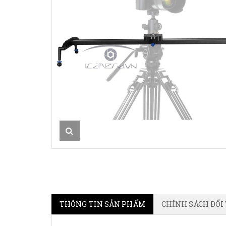
THÔNG TIN SẢN PHẨM
CHÍNH SÁCH ĐỔI