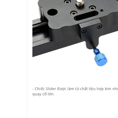
- Chiếc Slider được làm từ chất liệu hợp kim nh
quay cỡ lớn.