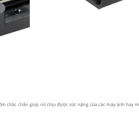
ôm chắc chắn giúp nó chịu được sức nặng của các máy ảnh hay m