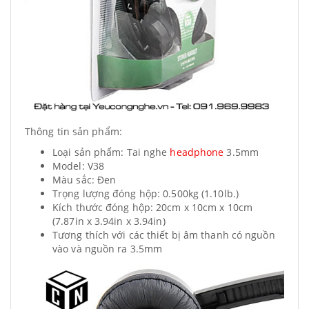
Thông tin sản phẩm:
Loại sản phẩm: Tai nghe
headphone
3.5mm
Model: V38
Màu sắc: Đen
Trọng lượng đóng hộp:
0.500kg (1.10lb.)
Kích thước đóng hộp: 20cm x 10cm x 10cm
(7.87in x 3.94in x 3.94in)
Tương thích với các thiết bị âm thanh có nguồn
vào và nguồn ra 3.5mm