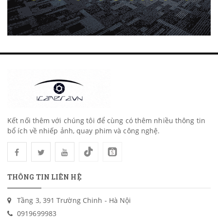
Kết nối thêm với chúng tôi để cùng có thêm nhiều thông tin
bổ ích về nhiếp ảnh, quay phim và công nghệ.
THÔNG TIN LIÊN HỆ
Tầng 3, 391 Trường Chinh - Hà Nội
0919699983