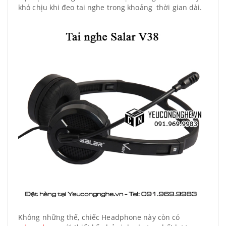
khó chịu khi đeo tai nghe trong khoảng thời gian dài.
Không những thế, chiếc Headphone này còn có