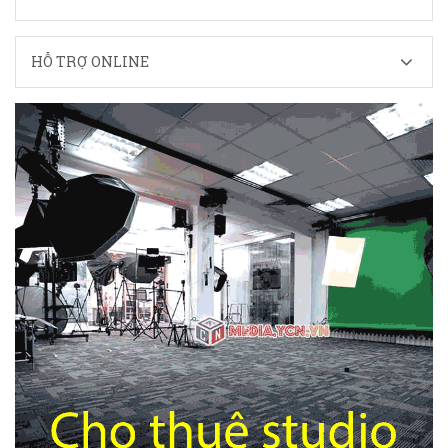
HỖ TRỢ ONLINE