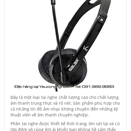
Đây là một loại tai nghe chất lượng cao cho chất lượng
âm thanh trung thực và rõ nét. Sản phẩm phù hợp cho
cả những tín đồ âm nhạc không chuyên đến những kỹ
thuật viên về âm thanh chuyên nghiệp.
Phần tai nghe được thiết kế thời trang, ôm sát tại và có
lớp đệm vô cùng êm ái khiến bạn không hề cảm thấy