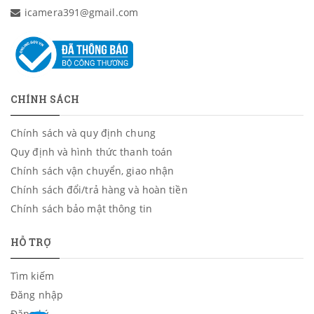
icamera391@gmail.com
CHÍNH SÁCH
Chính sách và quy định chung
Quy định và hình thức thanh toán
Chính sách vận chuyển, giao nhận
Chính sách đổi/trả hàng và hoàn tiền
Chính sách bảo mật thông tin
HỖ TRỢ
Tìm kiếm
Đăng nhập
Đăng ký