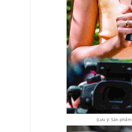
(Lưu ý: Sản phẩm