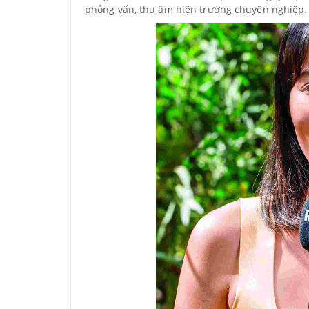
phỏng vấn, thu âm hiện trường chuyên nghiệp.