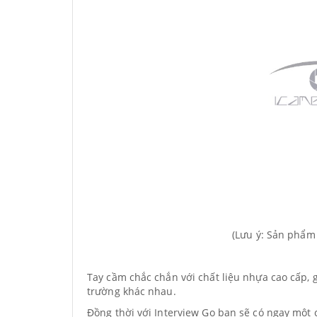
(Lưu ý: Sản phẩm
Tay cầm chắc chắn với chất liệu nhựa cao cấp, 
trường khác nhau.
Đồng thời với Interview Go bạn sẽ có ngay một 