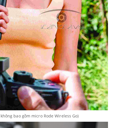
 không bao gồm micro Rode Wireless Go)