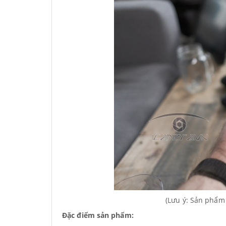
(Lưu ý: Sản phẩm
Đặc điểm sản phẩm: