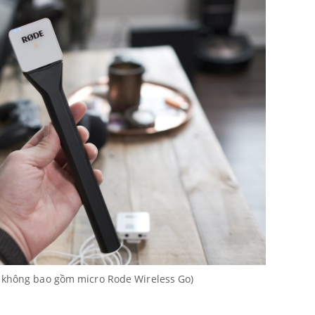
 không bao gồm micro Rode Wireless Go)