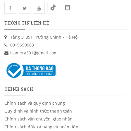
THÔNG TIN LIÊN HỆ
Tầng 3, 391 Trường Chinh - Hà Nội
0919699983
icamera391@gmail.com
CHÍNH SÁCH
Chính sách và quy định chung
Quy định và hình thức thanh toán
Chính sách vận chuyển, giao nhận
Chính sách đổi/trả hàng và hoàn tiền