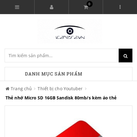
0
DANH MỤC SẢN PHẨM
Trang chủ
Thiết bị cho Youtuber
Thẻ nhớ Micro SD 16GB Sandisk 80mb/s kèm áo thẻ