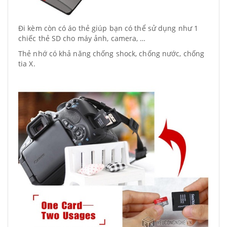
Đi kèm còn có áo thẻ giúp bạn có thể sử dụng như 1
chiếc thẻ SD cho máy ảnh, camera, …
Thẻ nhớ có khả năng chống shock, chống nước, chống
tia X.