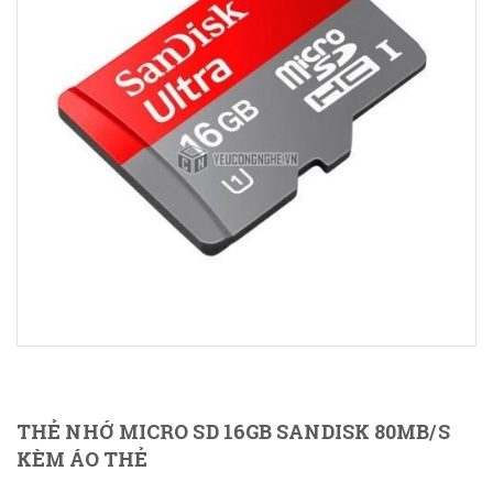
THẺ NHỚ MICRO SD 16GB SANDISK 80MB/S
KÈM ÁO THẺ