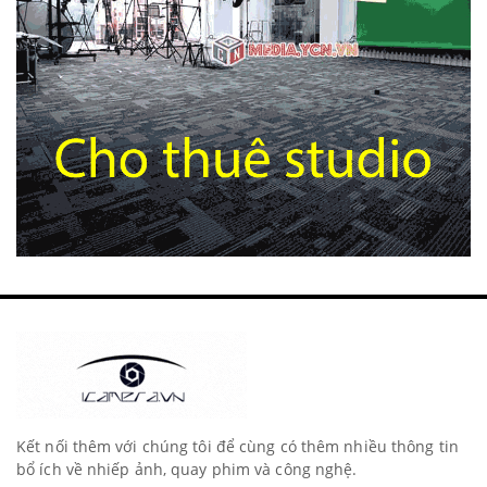
Kết nối thêm với chúng tôi để cùng có thêm nhiều thông tin
bổ ích về nhiếp ảnh, quay phim và công nghệ.