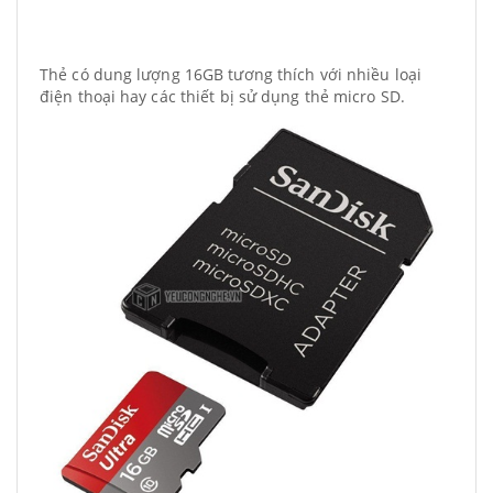
Thẻ có dung lượng 16GB tương thích với nhiều loại
điện thoại hay các thiết bị sử dụng thẻ micro SD.