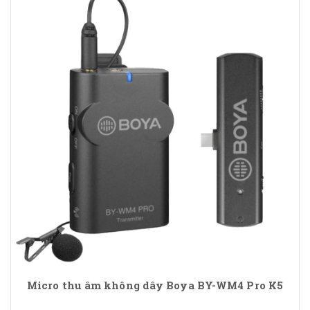
Micro thu âm không dây Boya BY-WM4 Pro K5