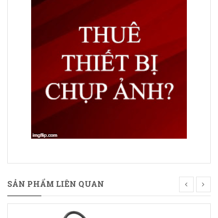
SẢN PHẨM LIÊN QUAN