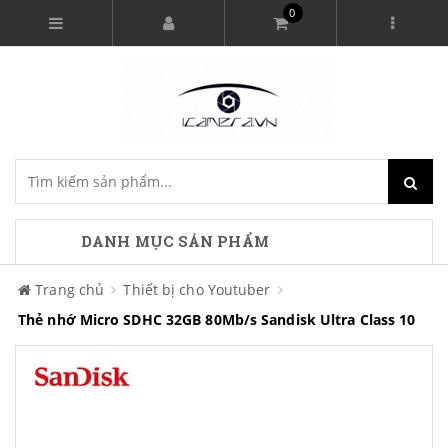
0
DANH MỤC SẢN PHẨM
Trang chủ
Thiết bị cho Youtuber
Thẻ nhớ Micro SDHC 32GB 80Mb/s Sandisk Ultra Class 10