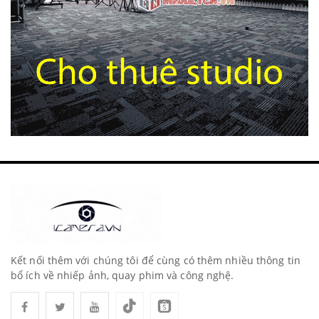
Kết nối thêm với chúng tôi để cùng có thêm nhiều thông tin
bổ ích về nhiếp ảnh, quay phim và công nghệ.