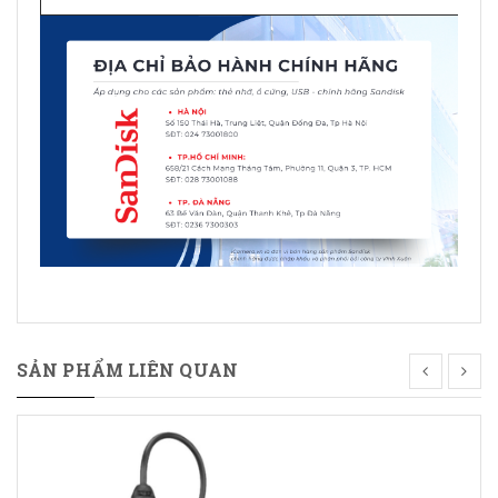
SẢN PHẨM LIÊN QUAN