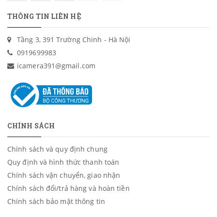
THÔNG TIN LIÊN HỆ
Tầng 3, 391 Trường Chinh - Hà Nội
0919699983
icamera391@gmail.com
CHÍNH SÁCH
Chính sách và quy định chung
Quy định và hình thức thanh toán
Chính sách vận chuyển, giao nhận
Chính sách đổi/trả hàng và hoàn tiền
Chính sách bảo mật thông tin