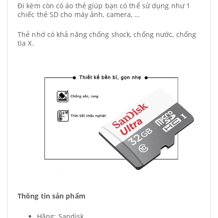
Đi kèm còn có áo thẻ giúp bạn có thể sử dụng như 1
chiếc thẻ SD cho máy ảnh, camera, …
Thẻ nhớ có khả năng chống shock, chống nước, chống
tia X.
Thông tin sản phẩm
Hãng: Sandisk