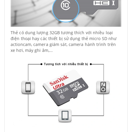
Thẻ có dung lượng 32GB tương thích với nhiều loại
điện thoại hay các thiết bị sử dụng thẻ micro SD như
actioncam, camera giám sát, camera hành trình trên
xe hơi, máy ghi âm,...