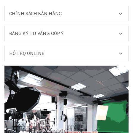
CHÍNH SÁCH BÁN HÀNG
ĐĂNG KÝ TƯ VẤN & GÓP Ý
HỖ TRỢ ONLINE