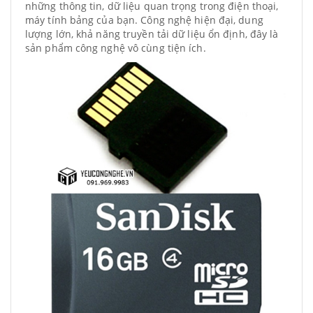
những thông tin, dữ liệu quan trọng trong điện thoại,
máy tính bảng của bạn. Công nghệ hiện đại, dung
lượng lớn, khả năng truyền tải dữ liệu ổn định, đây là
sản phẩm công nghệ vô cùng tiện ích.