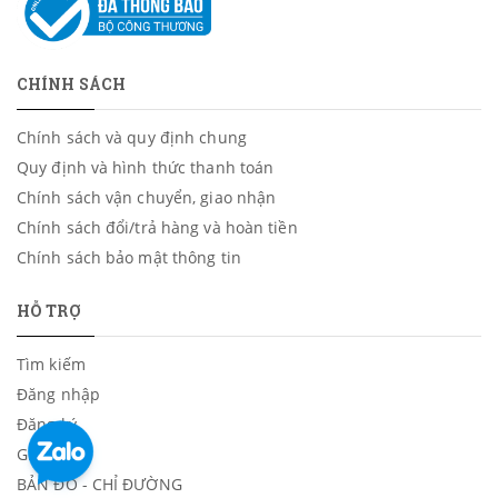
CHÍNH SÁCH
Chính sách và quy định chung
Quy định và hình thức thanh toán
Chính sách vận chuyển, giao nhận
Chính sách đổi/trả hàng và hoàn tiền
Chính sách bảo mật thông tin
HỖ TRỢ
Tìm kiếm
Đăng nhập
Đăng ký
Giỏ hàng
BẢN ĐỒ - CHỈ ĐƯỜNG