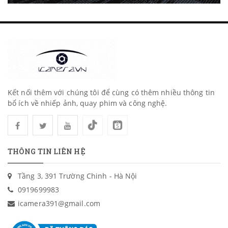
Kết nối thêm với chúng tôi để cùng có thêm nhiều thông tin
bổ ích về nhiếp ảnh, quay phim và công nghệ.
THÔNG TIN LIÊN HỆ
Tầng 3, 391 Trường Chinh - Hà Nội
0919699983
icamera391@gmail.com