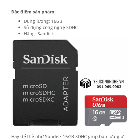
Đặc điểm sản phẩm:
Dung lượng: 16GB
Sử dụng công nghệ SDHC
Hãng: Sandisk
Hãy để thẻ nhớ Sandisk 16GB SDHC giúp bạn lưu giữ