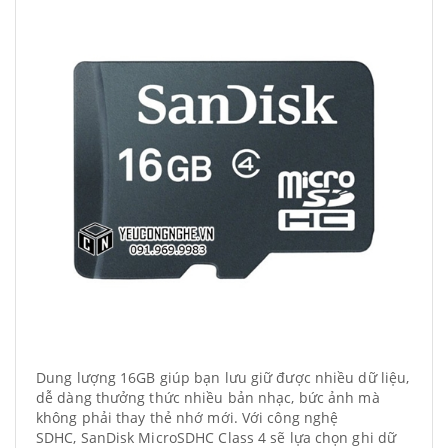
Dung lượng 16GB giúp bạn lưu giữ được nhiều dữ liệu,
dễ dàng thưởng thức nhiều bản nhạc, bức ảnh mà
không phải thay thẻ nhớ mới.
Với công nghệ
SDHC, SanDisk MicroSDHC Class 4 sẽ lựa chọn ghi dữ