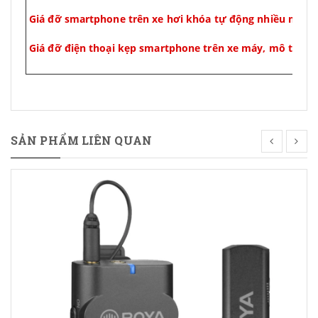
Giá đỡ smartphone trên xe hơi khóa tự động nhiều màu 
Giá đỡ điện thoại kẹp smartphone trên xe máy, mô tô
SẢN PHẨM LIÊN QUAN