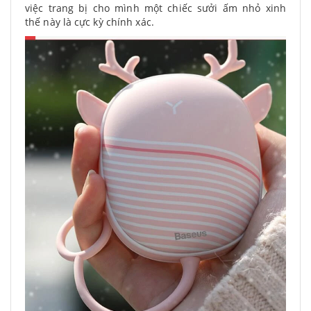
việc trang bị cho mình một chiếc sưởi ấm nhỏ xinh
thế này là cực kỳ chính xác.