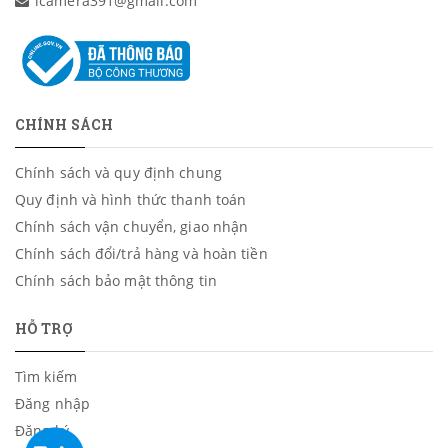
icamera391@gmail.com
CHÍNH SÁCH
Chính sách và quy định chung
Quy định và hình thức thanh toán
Chính sách vận chuyển, giao nhận
Chính sách đổi/trả hàng và hoàn tiền
Chính sách bảo mật thông tin
HỖ TRỢ
Tìm kiếm
Đăng nhập
Đăng ký