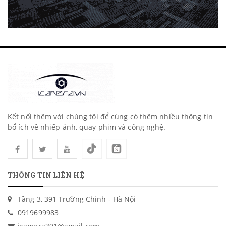
Kết nối thêm với chúng tôi để cùng có thêm nhiều thông tin
bổ ích về nhiếp ảnh, quay phim và công nghệ.
THÔNG TIN LIÊN HỆ
Tầng 3, 391 Trường Chinh - Hà Nội
0919699983