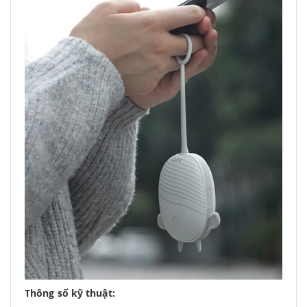
Thông số kỹ thuật: