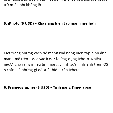
trữ miễn phí khổng lồ.
5. iPhoto (5 USD) – Khả năng biên tập mạnh mẽ hơn
Một trong những cách để mang khả năng biên tập hình ảnh
mạnh mẽ trên iOS 8 vào iOS 7 là ứng dụng iPhoto. Nhiều
người cho rằng nhiều tính năng chỉnh sửa hình ảnh trên iOS
8 chính là những gì đã xuất hiện trên iPhoto.
6. Frameographer (5 USD) – Tính năng Time-lapse