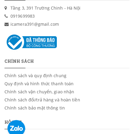
Tầng 3, 391 Trường Chinh - Hà Nội
0919699983
icamera391@gmail.com
CHÍNH SÁCH
Chính sách và quy định chung
Quy định và hình thức thanh toán
Chính sách vận chuyển, giao nhận
Chính sách đổi/trả hàng và hoàn tiền
Chính sách bảo mật thông tin
HỖ TRỢ