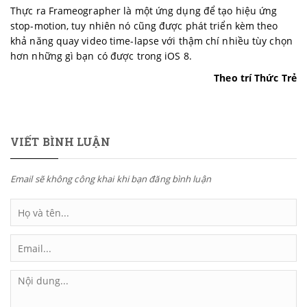
Thực ra Frameographer là một ứng dụng để tạo hiệu ứng
stop-motion, tuy nhiên nó cũng được phát triển kèm theo
khả năng quay video time-lapse với thậm chí nhiều tùy chọn
hơn những gì bạn có được trong iOS 8.
Theo trí Thức Trẻ
VIẾT BÌNH LUẬN
Email sẽ không công khai khi bạn đăng bình luận