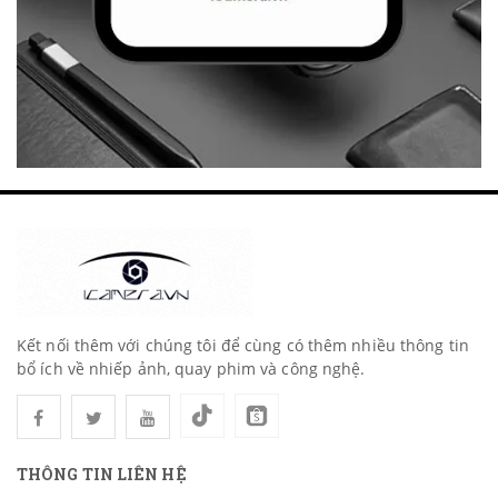
Kết nối thêm với chúng tôi để cùng có thêm nhiều thông tin
bổ ích về nhiếp ảnh, quay phim và công nghệ.
THÔNG TIN LIÊN HỆ