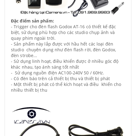
Đặc điểm sản phẩm:
- Trigger cho đèn flash Godox AT-16 có thiết kế đặc
biệt, sử dụng phù hợp cho các studio chụp ảnh và
quay phim ngoài trời.
- Sản phẩm này lắp được với hầu hết các loại đèn
studio chuyên dụng như đèn flash rời, đèn Godox,
đèn strobe...
- Sử dụng linh hoạt, điều khiển được ở nhiều góc độ
khác nhau, tạo ánh sáng tốt nhất
- Sử dụng nguồn điện AC100-240V 50 / 60Hz.
- Có đèn báo trên cả thiết bị thu và thiết bị phát
- Một thiết bị phát có thể kích hoạt và điều khiển cho
nhiều thiết bị thu