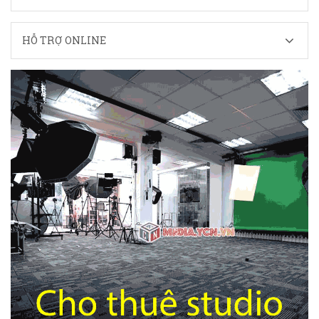
HỖ TRỢ ONLINE