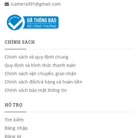
icamera391@gmail.com
CHÍNH SÁCH
Chính sách và quy định chung
Quy định và hình thức thanh toán
Chính sách vận chuyển, giao nhận
Chính sách đổi/trả hàng và hoàn tiền
Chính sách bảo mật thông tin
HỖ TRỢ
Tìm kiếm
Đăng nhập
Đăng ký