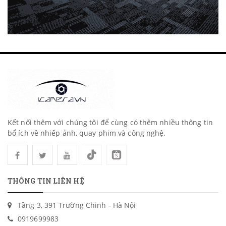
Kết nối thêm với chúng tôi để cùng có thêm nhiều thông tin
bổ ích về nhiếp ảnh, quay phim và công nghệ.
THÔNG TIN LIÊN HỆ
Tầng 3, 391 Trường Chinh - Hà Nội
0919699983