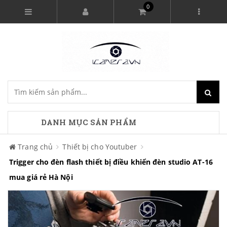
0
DANH MỤC SẢN PHẨM
Trang chủ
Thiết bị cho Youtuber
Trigger cho đèn flash thiết bị điều khiển đèn studio AT-16
mua giá rẻ Hà Nội