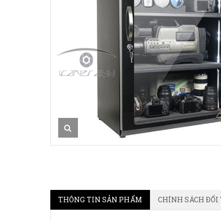
THÔNG TIN SẢN PHẨM
CHÍNH SÁCH ĐỔI