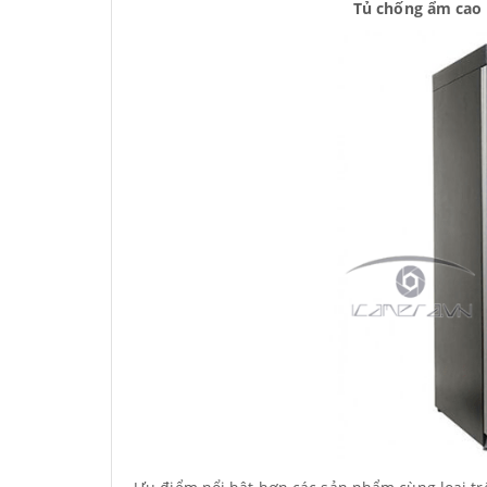
Tủ chống ẩm cao c