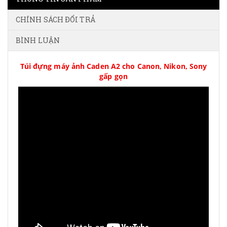
CHÍNH SÁCH ĐỔI TRẢ
BÌNH LUẬN
Túi đựng máy ảnh Caden A2 cho Canon, Nikon, Sony
gấp gọn