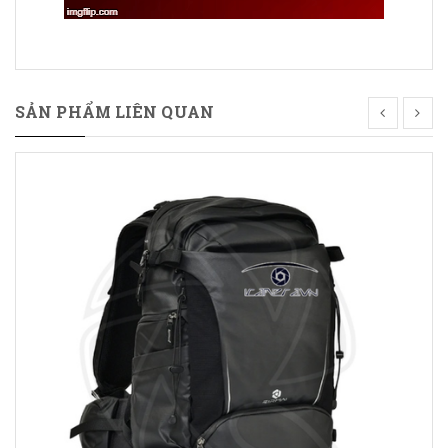
SẢN PHẨM LIÊN QUAN