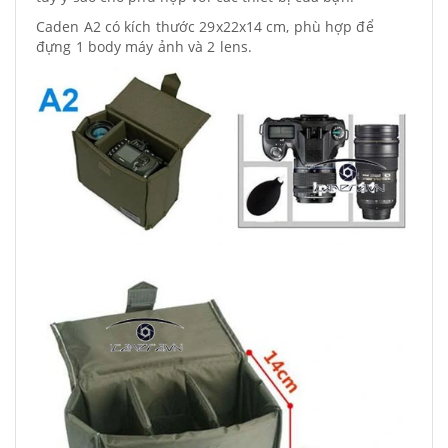
Caden A2 có kích thước 29x22x14 cm, phù hợp để
đựng 1 body máy ảnh và 2 lens.