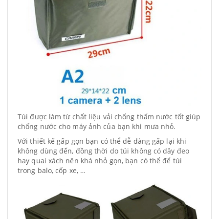
Túi được làm từ chất liệu vải chống thấm nước tốt giúp
chống nước cho máy ảnh của bạn khi mưa nhỏ.
Với thiết kế gấp gọn bạn có thể dễ dàng gấp lại khi
không dùng đến, đồng thời do túi không có dây đeo
hay quai xách nên khá nhỏ gọn, bạn có thể để túi
trong balo, cốp xe, …