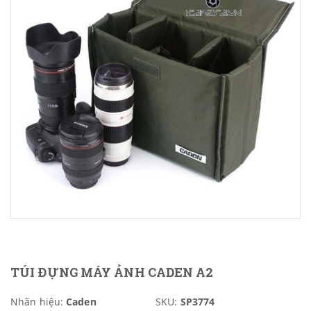
TÚI ĐỰNG MÁY ẢNH CADEN A2
Nhãn hiệu:
Caden
SKU:
SP3774