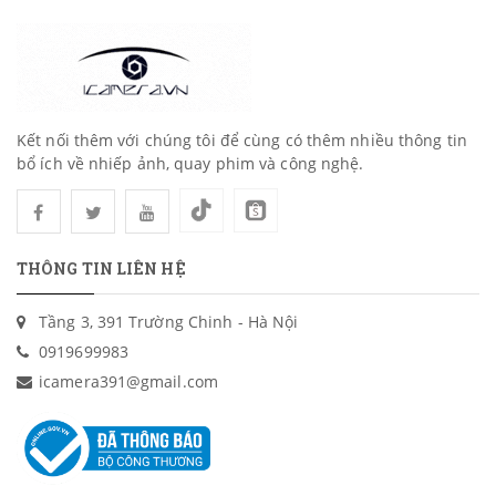
Kết nối thêm với chúng tôi để cùng có thêm nhiều thông tin
bổ ích về nhiếp ảnh, quay phim và công nghệ.
THÔNG TIN LIÊN HỆ
Tầng 3, 391 Trường Chinh - Hà Nội
0919699983
icamera391@gmail.com