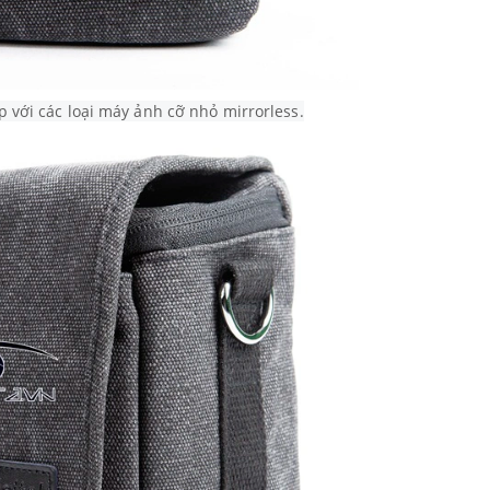
 với các loại máy ảnh cỡ nhỏ mirrorless.