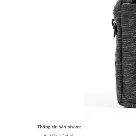
Thông tin sản phẩm:
Màu: Ghi tối