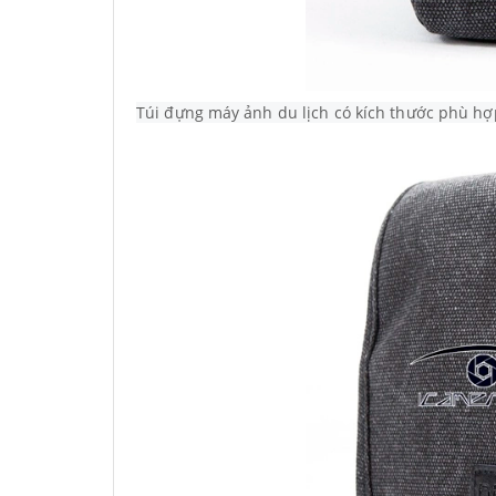
Túi đựng máy ảnh du lịch có kích thước phù hợp