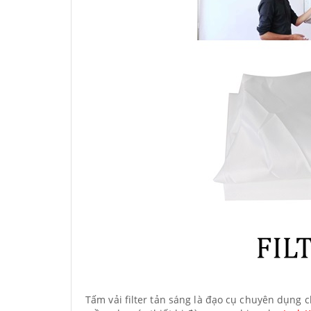
Tấm vải filter tản sáng là đạo cụ chuyên dụng c