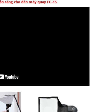
 tản sáng cho đèn máy quay FC-15