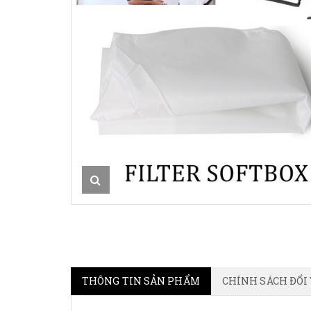
THÔNG TIN SẢN PHẨM
CHÍNH SÁCH ĐỔI