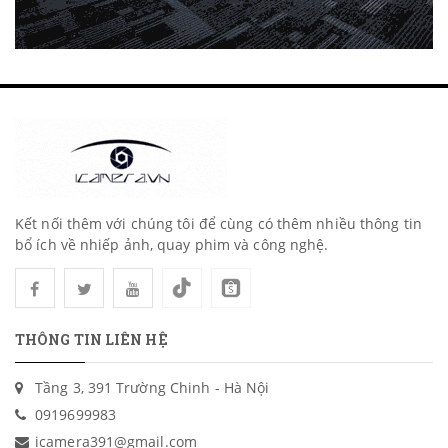
Kết nối thêm với chúng tôi để cùng có thêm nhiều thông tin
bổ ích về nhiếp ảnh, quay phim và công nghệ.
THÔNG TIN LIÊN HỆ
Tầng 3, 391 Trường Chinh - Hà Nội
0919699983
icamera391@gmail.com