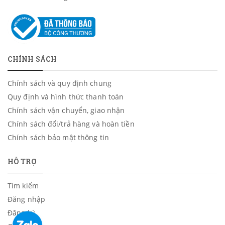
CHÍNH SÁCH
Chính sách và quy định chung
Quy định và hình thức thanh toán
Chính sách vận chuyển, giao nhận
Chính sách đổi/trả hàng và hoàn tiền
Chính sách bảo mật thông tin
HỖ TRỢ
Tìm kiếm
Đăng nhập
Đăng ký