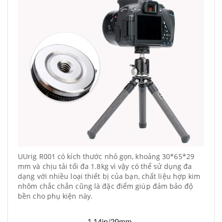
UUrig R001 có kích thước nhỏ gọn, khoảng 30*65*29
mm và chịu tải tối đa 1.8kg vì vậy có thể sử dụng đa
dạng với nhiều loại thiết bị của bạn, chất liệu hợp kim
nhôm chắc chắn cũng là đặc điểm giúp đảm bảo độ
bền cho phụ kiện này.