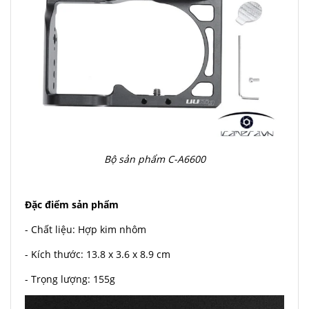
Bộ sản phẩm C-A6600
Đặc điểm sản phẩm
- Chất liệu: Hợp kim nhôm
- Kích thước: 13.8 x 3.6 x 8.9 cm
- Trọng lượng: 155g