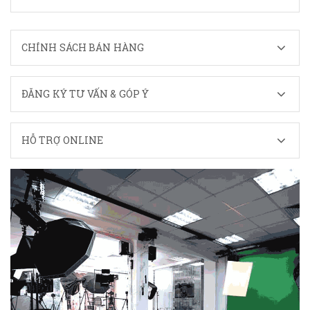
CHÍNH SÁCH BÁN HÀNG
ĐĂNG KÝ TƯ VẤN & GÓP Ý
HỖ TRỢ ONLINE