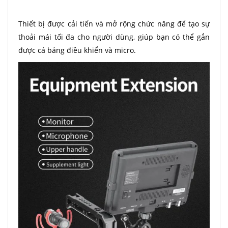
Thiết bị được cải tiến và mở rộng chức năng để tạo sự
thoải mái tối đa cho người dùng, giúp bạn có thể gắn
được cả bảng điều khiển và micro.