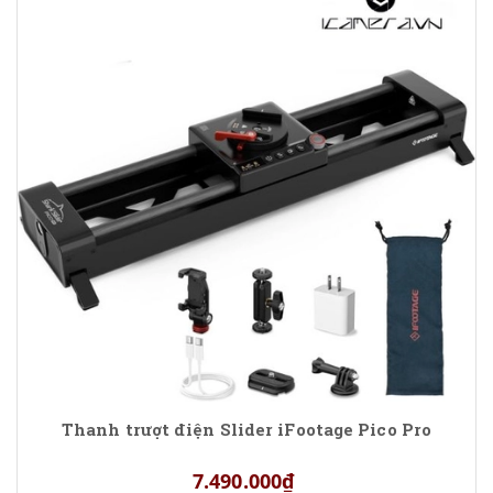
Thanh trượt điện Slider iFootage Pico Pro
7.490.000₫