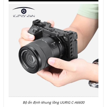
Bộ ổn định khung lồng UURIG C-A6600