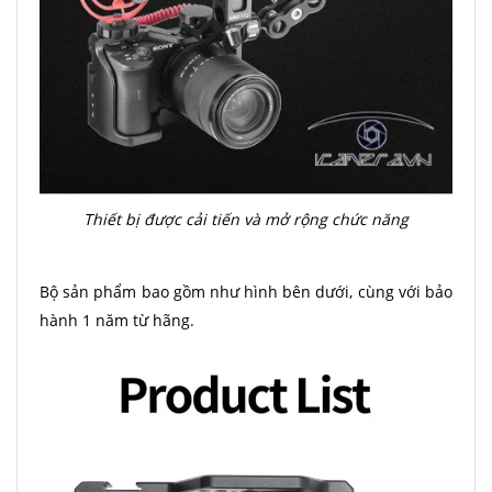
Thiết bị được cải tiến và mở rộng chức năng
Bộ sản phẩm bao gồm như hình bên dưới, cùng với bảo
hành 1 năm từ hãng.