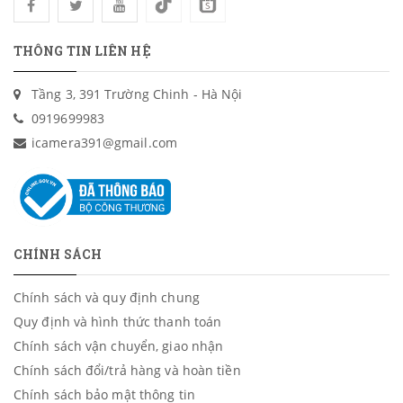
THÔNG TIN LIÊN HỆ
Tầng 3, 391 Trường Chinh - Hà Nội
0919699983
icamera391@gmail.com
CHÍNH SÁCH
Chính sách và quy định chung
Quy định và hình thức thanh toán
Chính sách vận chuyển, giao nhận
Chính sách đổi/trả hàng và hoàn tiền
Chính sách bảo mật thông tin