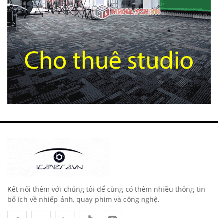
Kết nối thêm với chúng tôi để cùng có thêm nhiều thông tin
bổ ích về nhiếp ảnh, quay phim và công nghệ.