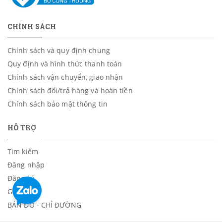
CHÍNH SÁCH
Chính sách và quy định chung
Quy định và hình thức thanh toán
Chính sách vận chuyển, giao nhận
Chính sách đổi/trả hàng và hoàn tiền
Chính sách bảo mật thông tin
HỖ TRỢ
Tìm kiếm
Đăng nhập
Đăng ký
Giỏ hàng
BẢN ĐỒ - CHỈ ĐƯỜNG