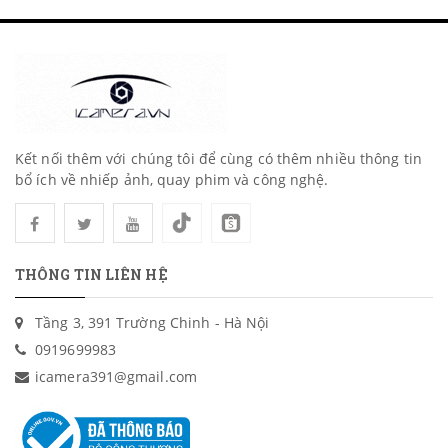
Kết nối thêm với chúng tôi để cùng có thêm nhiều thông tin
bổ ích về nhiếp ảnh, quay phim và công nghệ.
THÔNG TIN LIÊN HỆ
Tầng 3, 391 Trường Chinh - Hà Nội
0919699983
icamera391@gmail.com