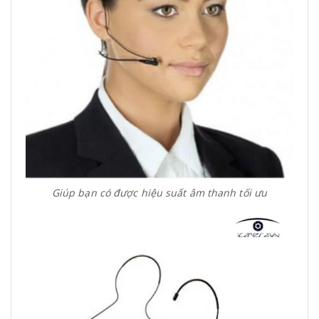
Giúp bạn có được hiệu suất âm thanh tối ưu