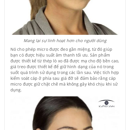
Mang lại sự linh hoạt hơn cho người dùng
Nó cho phép micro được đeo gần miệng, từ đó giúp
bạn có được hiệu suất âm thanh tối ưu. Sản phẩm
được thiết kế từ thép lò xo đã được mạ cho độ bền cao,
giá treo được thiết kế để giữ hình dạng của nó trong
suốt quá trình sử dụng trong các lần sau. Việc tích hợp
kiểm soát cáp ở phía sau giá đỡ sẽ đảm bảo rằng cáp
micro được giữ chặt chẽ mà không gây khó chịu khi sử
dụng.