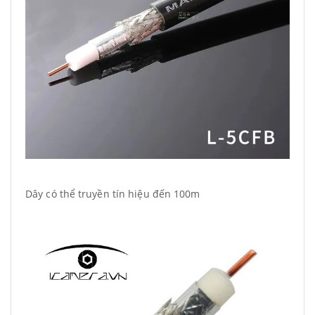
Dây có thể truyền tín hiệu đến 100m