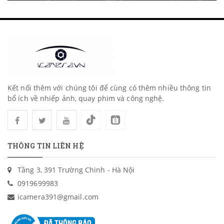
Kết nối thêm với chúng tôi để cùng có thêm nhiều thông tin
bổ ích về nhiếp ảnh, quay phim và công nghệ.
THÔNG TIN LIÊN HỆ
Tầng 3, 391 Trường Chinh - Hà Nội
0919699983
icamera391@gmail.com