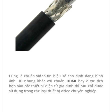
Cùng là chuẩn video tín hiệu số cho định dạng hình
ảnh HD nhưng khác với chuẩn
HDMI
hay được tích
hợp vào các thiết bị điện tử gia đình thì
SDI
chỉ được
sử dụng trong các loại thiết bị video chuyên nghiệp.