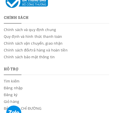
CHÍNH SÁCH
Chính sách và quy định chung
Quy định và hình thức thanh toán
Chính sách vận chuyển, giao nhận
Chính sách đổi/trả hàng và hoàn tiền
Chính sách bảo mật thông tin
HỖ TRỢ
Tìm kiếm
Đăng nhập
Đăng ký
Giỏ hàng
BẢN ĐỒ - CHỈ ĐƯỜNG