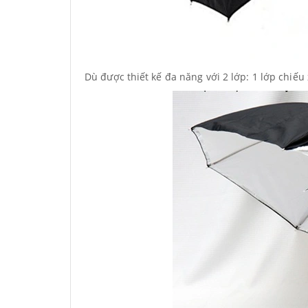
Dù được thiết kế đa năng với 2 lớp: 1 lớp chiếu