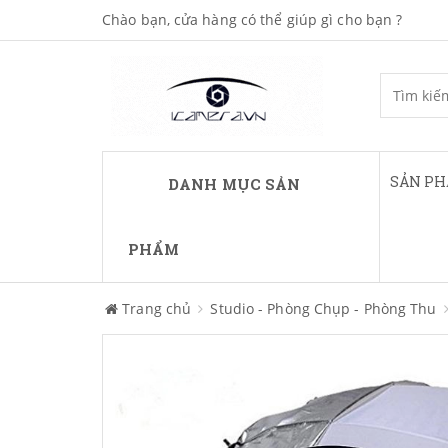
Chào bạn, cửa hàng có thể giúp gì cho bạn ?
SẢN P
DANH MỤC SẢN
PHẨM
Trang chủ
Studio - Phòng Chụp - Phòng Thu