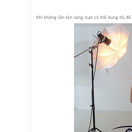
Khi không cần tản sáng, bạn có thể dung dù đ