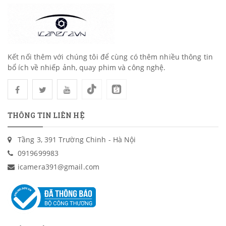
Kết nối thêm với chúng tôi để cùng có thêm nhiều thông tin
bổ ích về nhiếp ảnh, quay phim và công nghệ.
THÔNG TIN LIÊN HỆ
Tầng 3, 391 Trường Chinh - Hà Nội
0919699983
icamera391@gmail.com