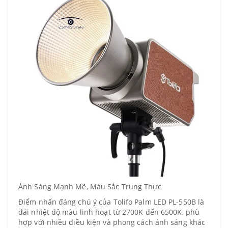
Ánh Sáng Mạnh Mẽ, Màu Sắc Trung Thực
Điểm nhấn đáng chú ý của Tolifo Palm LED PL-550B là
dải nhiệt độ màu linh hoạt từ 2700K đến 6500K, phù
hợp với nhiều điều kiện và phong cách ánh sáng khác