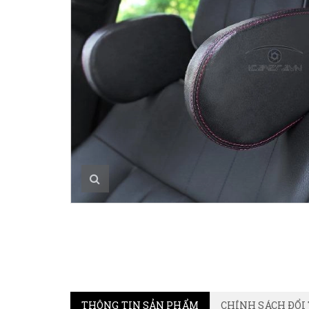
THÔNG TIN SẢN PHẨM
CHÍNH SÁCH ĐỔI