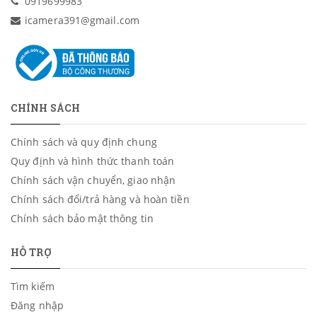
0919699983
icamera391@gmail.com
CHÍNH SÁCH
Chính sách và quy định chung
Quy định và hình thức thanh toán
Chính sách vận chuyển, giao nhận
Chính sách đổi/trả hàng và hoàn tiền
Chính sách bảo mật thông tin
HỖ TRỢ
Tìm kiếm
Đăng nhập