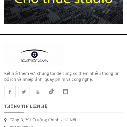
Kết nối thêm với chúng tôi để cùng có thêm nhiều thông tin
bổ ích về nhiếp ảnh, quay phim và công nghệ.
THÔNG TIN LIÊN HỆ
Tầng 3, 391 Trường Chinh - Hà Nội