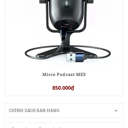
Micro Podcast ME5
850.000₫
CHÍNH SÁCH BÁN HÀNG