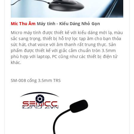
Míc Thu Âm
Máy tính - Kiểu Dáng Nhỏ Gọn
Micro máy tính được thiết kế với kiểu dáng mới lạ, màu
sắc sang trọng, thiết bị hỗ trợ lọc tạp âm cho bạn thỏa
sức hát, chat voice với âm thanh rất trung thực. Sản
phẩm được thiết kế với giắc cắm chuẩn tròn 3.5mm
phù hợp với laptop, PC cũng như các thiết bị điện tử
khác.
SM-008 cổng 3.5mm TRS