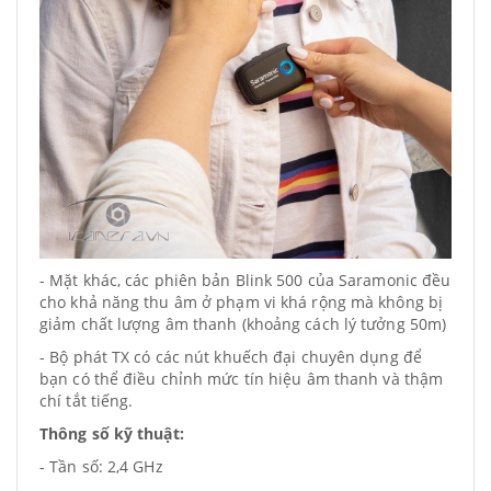
- Mặt khác, các phiên bản Blink 500 của Saramonic đều
cho khả năng thu âm ở phạm vi khá rộng mà không bị
giảm chất lượng âm thanh (khoảng cách lý tưởng 50m)
- Bộ phát TX có các nút khuếch đại chuyên dụng để
bạn có thể điều chỉnh mức tín hiệu âm thanh và thậm
chí tắt tiếng.
Thông số kỹ thuật:
- Tần số: 2,4 GHz