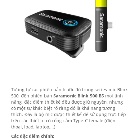
Tương tự các phiên bản trước đó trong series mic Blink
500, đến phiên bản
Saramonic Blink 500 B5
mọi tính
năng, đặc điểm thiết kế đều được giữ nguyên, nhưng
có một sự khác biệt rõ ràng đó là khả năng tương
thích. Đây là bộ mic được thiết kế để sử dụng trực tiếp
trên các thiết bị có cổng cắm Type-C female (điện
thoại, ipad, laptop,...)
Các đặc điểm chính: