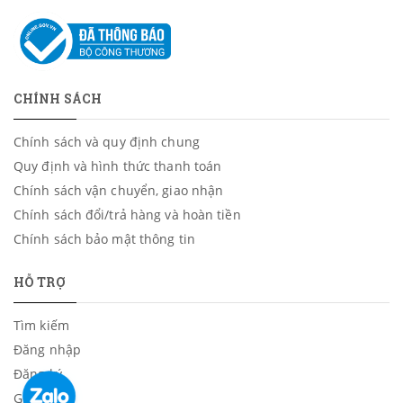
CHÍNH SÁCH
Chính sách và quy định chung
Quy định và hình thức thanh toán
Chính sách vận chuyển, giao nhận
Chính sách đổi/trả hàng và hoàn tiền
Chính sách bảo mật thông tin
HỖ TRỢ
Tìm kiếm
Đăng nhập
Đăng ký
Giỏ hàng