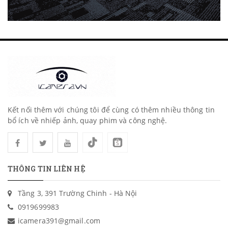
Kết nối thêm với chúng tôi để cùng có thêm nhiều thông tin
bổ ích về nhiếp ảnh, quay phim và công nghệ.
THÔNG TIN LIÊN HỆ
Tầng 3, 391 Trường Chinh - Hà Nội
0919699983
icamera391@gmail.com