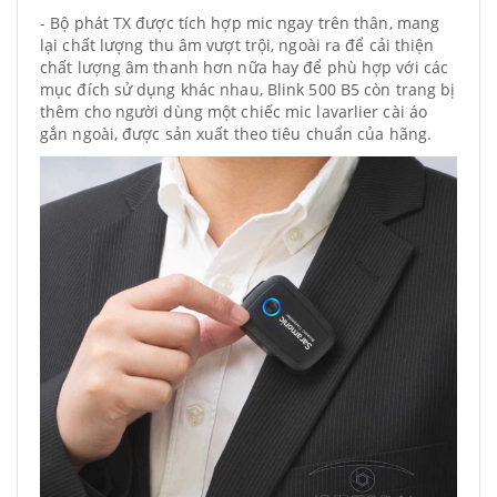
- Bộ phát TX được tích hợp mic ngay trên thân, mang
lại chất lượng thu âm vượt trội, ngoài ra để cải thiện
chất lượng âm thanh hơn nữa hay để phù hợp với các
mục đích sử dụng khác nhau, Blink 500 B5 còn trang bị
thêm cho người dùng một chiếc mic lavarlier cài áo
gắn ngoài, được sản xuất theo tiêu chuẩn của hãng.