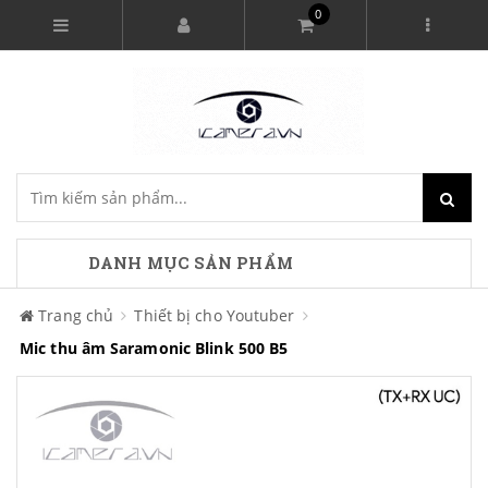
0
DANH MỤC SẢN PHẨM
Trang chủ
Thiết bị cho Youtuber
Mic thu âm Saramonic Blink 500 B5