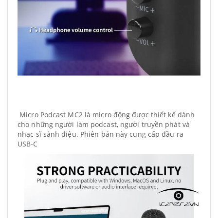
Micro Podcast MC2 là micro động được thiết kế dành
cho những người làm podcast, người truyền phát và
nhạc sĩ sành điệu. Phiên bản này cung cấp đầu ra
USB-C