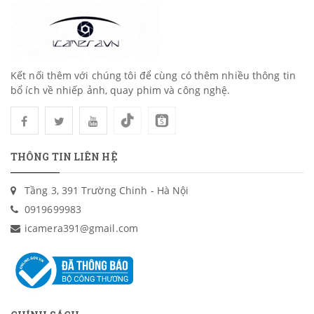
Kết nối thêm với chúng tôi để cùng có thêm nhiều thông tin
bổ ích về nhiếp ảnh, quay phim và công nghệ.
THÔNG TIN LIÊN HỆ
Tầng 3, 391 Trường Chinh - Hà Nội
0919699983
icamera391@gmail.com