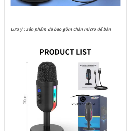
Lưu ý : Sản phẩm đã bao gồm chân micro để bàn