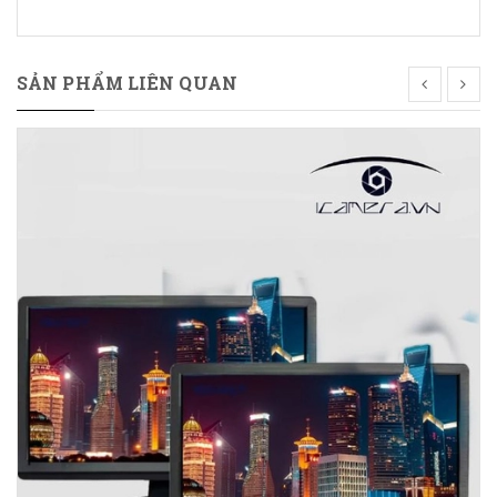
SẢN PHẨM LIÊN QUAN