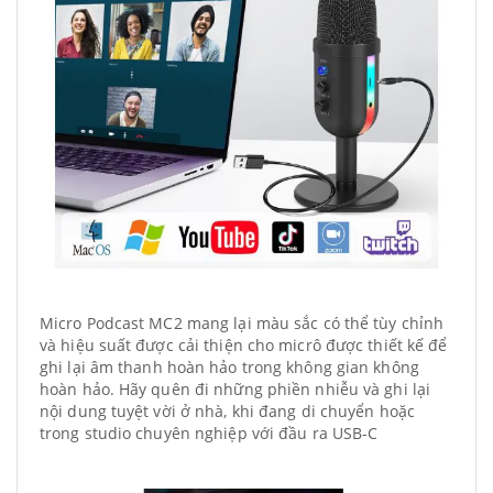
Micro Podcast MC2 mang lại màu sắc có thể tùy chỉnh
và hiệu suất được cải thiện cho micrô được thiết kế để
ghi lại âm thanh hoàn hảo trong không gian không
hoàn hảo. Hãy quên đi những phiền nhiễu và ghi lại
nội dung tuyệt vời ở nhà, khi đang di chuyển hoặc
trong studio chuyên nghiệp với đầu ra USB-C