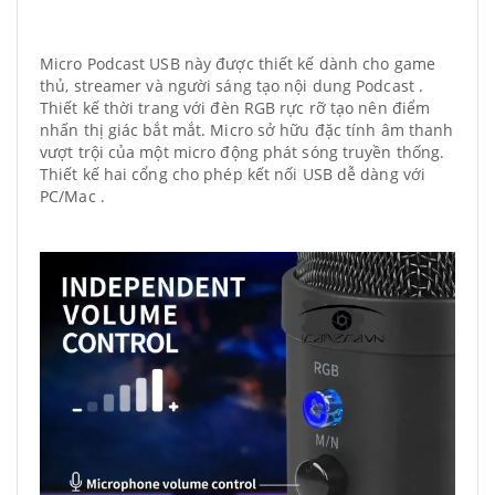
Micro Podcast USB này được thiết kế dành cho game
thủ, streamer và người sáng tạo nội dung Podcast .
Thiết kế thời trang với đèn RGB rực rỡ tạo nên điểm
nhấn thị giác bắt mắt. Micro sở hữu đặc tính âm thanh
vượt trội của một micro động phát sóng truyền thống.
Thiết kế hai cổng cho phép kết nối USB dễ dàng với
PC/Mac .