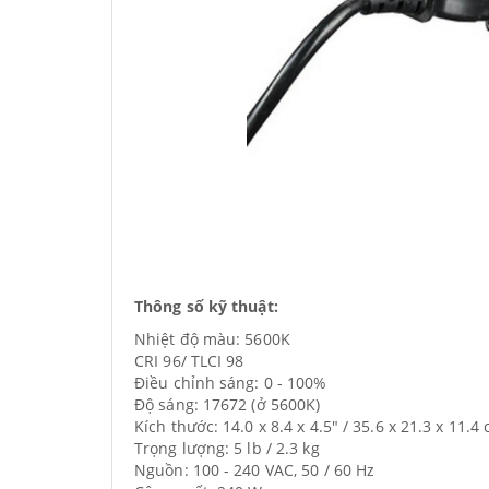
Thông số kỹ thuật:
Nhiệt độ màu: 5600K
CRI 96/ TLCI 98
Điều chỉnh sáng: 0 - 100%
Độ sáng: 17672 (ở 5600K)
Kích thước: 14.0 x 8.4 x 4.5" / 35.6 x 21.3 x 11.4
Trọng lượng: 5 lb / 2.3 kg
Nguồn: 100 - 240 VAC, 50 / 60 Hz