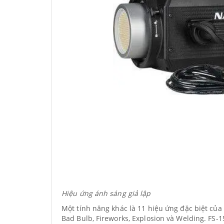
Hiệu ứng ánh sáng giả lập
Một tính năng khác là 11 hiệu ứng đặc biệt của F
Bad Bulb, Fireworks, Explosion và Welding. FS