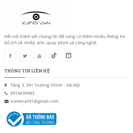
Kết nối thêm với chúng tôi để cùng có thêm nhiều thông tin
bổ ích về nhiếp ảnh, quay phim và công nghệ.
THÔNG TIN LIÊN HỆ
Tầng 3, 391 Trường Chinh - Hà Nội
0919699983
icamera391@gmail.com