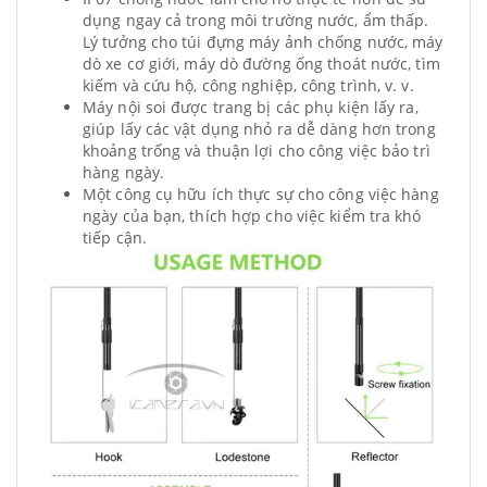
dụng ngay cả trong môi trường nước, ẩm thấp.
Lý tưởng cho túi đựng máy ảnh chống nước, máy
dò xe cơ giới, máy dò đường ống thoát nước, tìm
kiếm và cứu hộ, công nghiệp, công trình, v. v.
Máy nội soi được trang bị các phụ kiện lấy ra,
giúp lấy các vật dụng nhỏ ra dễ dàng hơn trong
khoảng trống và thuận lợi cho công việc bảo trì
hàng ngày.
Một công cụ hữu ích thực sự cho công việc hàng
ngày của bạn, thích hợp cho việc kiểm tra khó
tiếp cận.