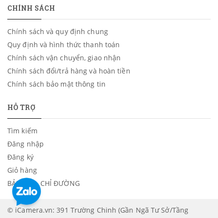
CHÍNH SÁCH
Chính sách và quy định chung
Quy định và hình thức thanh toán
Chính sách vận chuyển, giao nhận
Chính sách đổi/trả hàng và hoàn tiền
Chính sách bảo mật thông tin
HỖ TRỢ
Tìm kiếm
Đăng nhập
Đăng ký
Giỏ hàng
BẢN ĐỒ - CHỈ ĐƯỜNG
© iCamera.vn: 391 Trường Chinh (Gần Ngã Tư Sở/Tầng