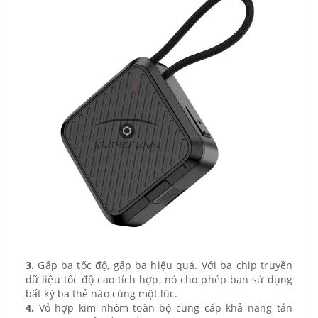
3.
Gấp ba tốc độ, gấp ba hiệu quả. Với ba chip truyền
dữ liệu tốc độ cao tích hợp, nó cho phép bạn sử dụng
bất kỳ ba thẻ nào cùng một lúc.
4.
Vỏ hợp kim nhôm toàn bộ cung cấp khả năng tản