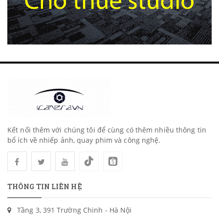
Kết nối thêm với chúng tôi để cùng có thêm nhiều thông tin
bổ ích về nhiếp ảnh, quay phim và công nghệ.
THÔNG TIN LIÊN HỆ
Tầng 3, 391 Trường Chinh - Hà Nội