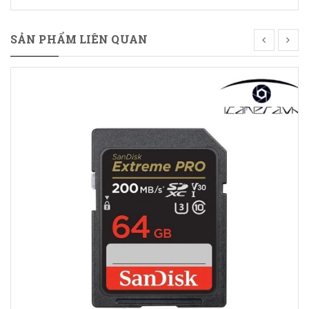
SẢN PHẨM LIÊN QUAN