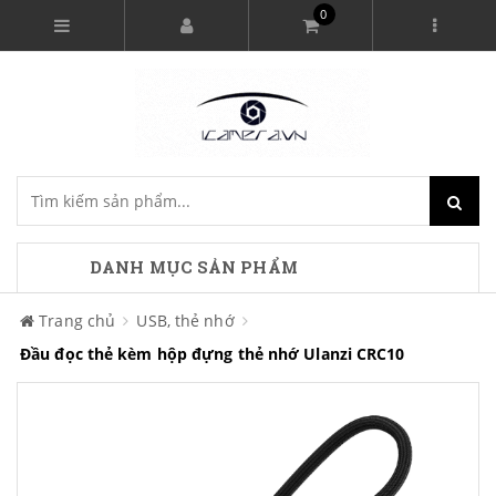
0
DANH MỤC SẢN PHẨM
Trang chủ
USB, thẻ nhớ
Đầu đọc thẻ kèm hộp đựng thẻ nhớ Ulanzi CRC10