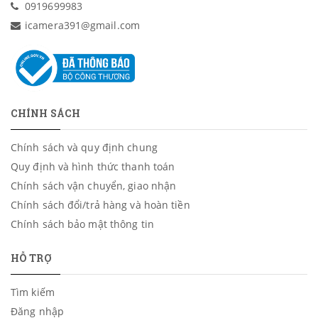
0919699983
icamera391@gmail.com
CHÍNH SÁCH
Chính sách và quy định chung
Quy định và hình thức thanh toán
Chính sách vận chuyển, giao nhận
Chính sách đổi/trả hàng và hoàn tiền
Chính sách bảo mật thông tin
HỖ TRỢ
Tìm kiếm
Đăng nhập