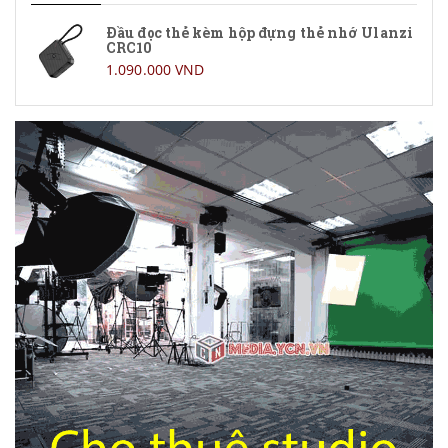
Đầu đọc thẻ kèm hộp đựng thẻ nhớ Ulanzi
CRC10
1.090.000 VND