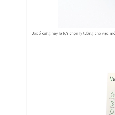
Box ổ cứng này là lựa chọn lý tưởng cho việc m