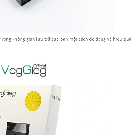
ở rộng không gian lưu trữ của bạn một cách dễ dàng và hiệu quả.