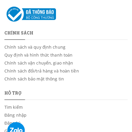
CHÍNH SÁCH
Chính sách và quy định chung
Quy định và hình thức thanh toán
Chính sách vận chuyển, giao nhận
Chính sách đổi/trả hàng và hoàn tiền
Chính sách bảo mật thông tin
HỖ TRỢ
Tìm kiếm
Đăng nhập
Đăng ký
Giỏ hàng