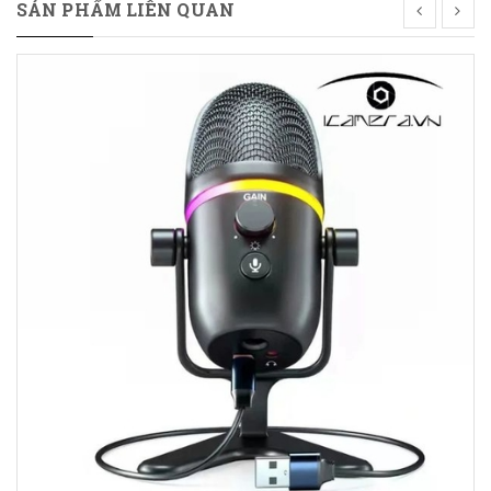
SẢN PHẨM LIÊN QUAN