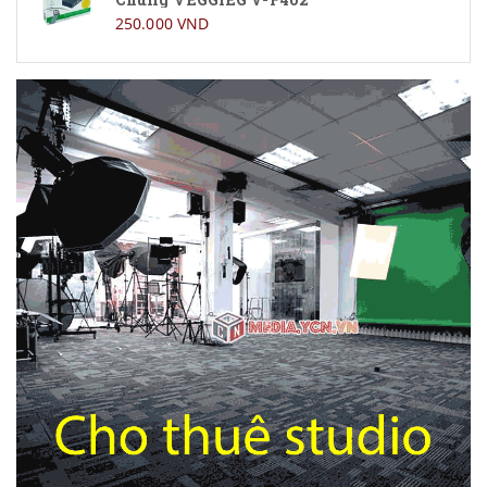
250.000 VND