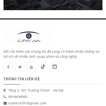
Kết nối thêm với chúng tôi để cùng có thêm nhiều thông tin
bổ ích về nhiếp ảnh, quay phim và công nghệ.
THÔNG TIN LIÊN HỆ
Tầng 3, 391 Trường Chinh - Hà Nội
0919699983
icamera391@gmail.com