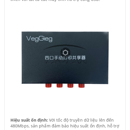
Hiệu suất ổn định:
Với tốc độ truyền dữ liệu lên đến
480Mbps, sản phẩm đảm bảo hiệu suất ổn định, hỗ trợ