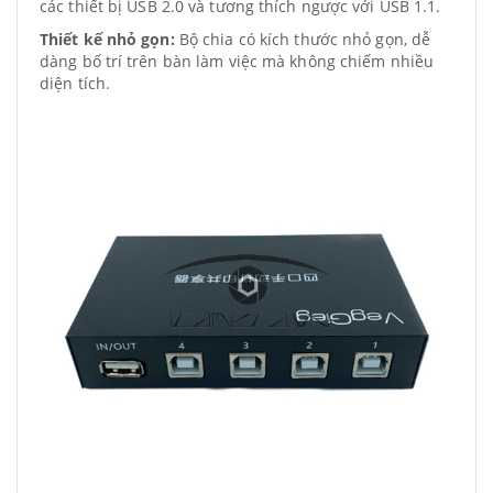
các thiết bị USB 2.0 và tương thích ngược với USB 1.1.
Thiết kế nhỏ gọn:
Bộ chia có kích thước nhỏ gọn, dễ
dàng bố trí trên bàn làm việc mà không chiếm nhiều
diện tích.