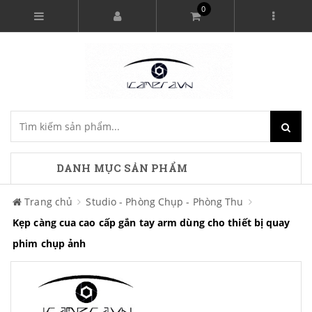
0
DANH MỤC SẢN PHẨM
Trang chủ
Studio - Phòng Chụp - Phòng Thu
Kẹp càng cua cao cấp gắn tay arm dùng cho thiết bị quay
phim chụp ảnh