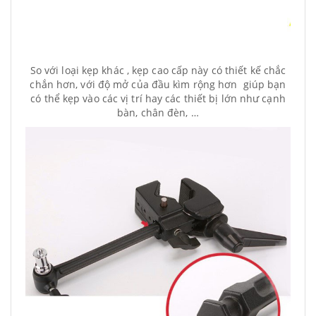
So với loại kẹp khác , kẹp cao cấp này có thiết kế chắc
chắn hơn, với độ mở của đầu kìm rộng hơn giúp bạn
có thể kẹp vào các vị trí hay các thiết bị lớn như cạnh
bàn, chân đèn, …