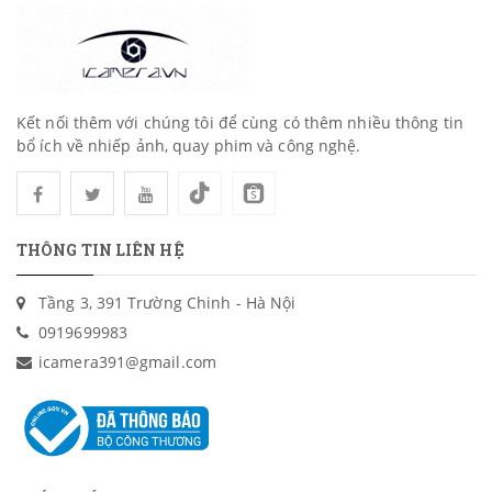
Kết nối thêm với chúng tôi để cùng có thêm nhiều thông tin
bổ ích về nhiếp ảnh, quay phim và công nghệ.
THÔNG TIN LIÊN HỆ
Tầng 3, 391 Trường Chinh - Hà Nội
0919699983
icamera391@gmail.com