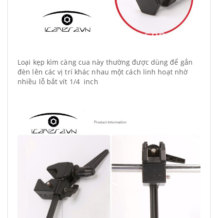
Loại kẹp kìm càng cua này thường được dùng để gắn
đèn lên các vị trí khác nhau một cách linh hoạt nhờ
nhiều lỗ bắt vít 1/4 inch