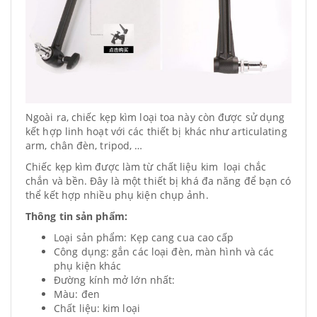
Ngoài ra, chiếc kẹp kìm loại toa này còn được sử dụng
kết hợp linh hoạt với các thiết bị khác như articulating
arm, chân đèn, tripod, …
Chiếc kẹp kìm được làm từ chất liệu kim loại chắc
chắn và bền. Đây là một thiết bị khá đa năng để bạn có
thể kết hợp nhiều phụ kiện chụp ảnh.
Thông tin sản phẩm:
Loại sản phẩm: Kẹp cang cua cao cấp
Công dụng: gắn các loại đèn, màn hình và các
phụ kiện khác
Đường kính mở lớn nhất:
Màu: đen
Chất liệu: kim loại