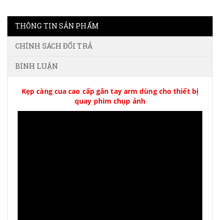
THÔNG TIN SẢN PHẨM
CHÍNH SÁCH ĐỔI TRẢ
BÌNH LUẬN
Kẹp càng cua cao cấp gắn tay arm dùng cho thiết bị
quay phim chụp ảnh