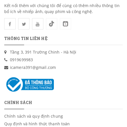
Kết nối thêm với chúng tôi để cùng có thêm nhiều thông tin
bổ ích về nhiếp ảnh, quay phim và công nghệ.
THÔNG TIN LIÊN HỆ
Tầng 3, 391 Trường Chinh - Hà Nội
0919699983
icamera391@gmail.com
CHÍNH SÁCH
Chính sách và quy định chung
Quy định và hình thức thanh toán