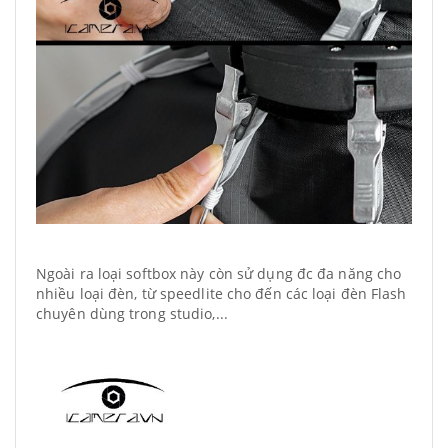
Ngoài ra loại softbox này còn sử dụng đc đa năng cho
nhiều loại đèn, từ speedlite cho đến các loại đèn Flash
chuyên dùng trong studio,...