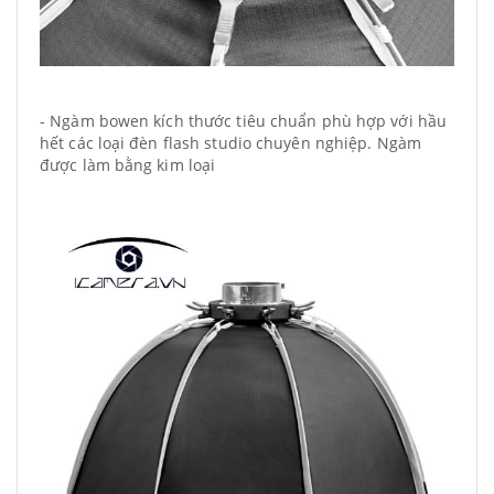
- Ngàm bowen kích thước tiêu chuẩn phù hợp với hầu
hết các loại đèn flash studio chuyên nghiệp. Ngàm
được làm bằng kim loại