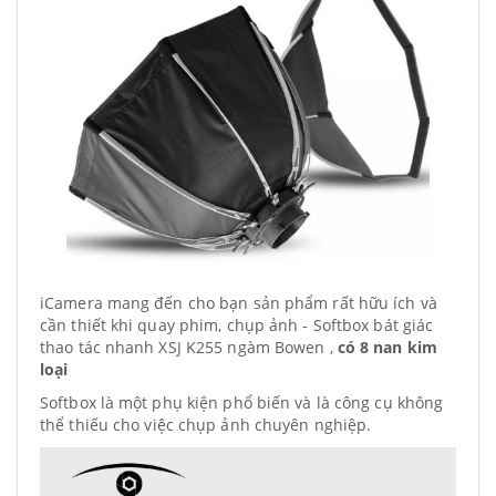
iCamera mang đến cho bạn sản phẩm rất hữu ích và
cần thiết khi quay phim, chụp ảnh - Softbox bát giác
thao tác nhanh XSJ K255 ngàm Bowen ,
có 8 nan kim
loại
Softbox là một phụ kiện phổ biến và là công cụ không
thể thiếu cho việc chụp ảnh chuyên nghiệp.