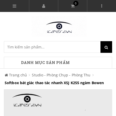
0
DANH MỤC SẢN PHẨM
Trang chủ
Studio - Phòng Chụp - Phòng Thu
Softbox bát giác thao tác nhanh XSJ K255 ngàm Bowen