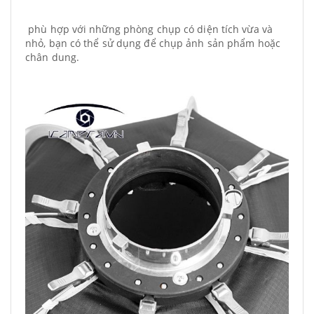
phù hợp với những phòng chụp có diện tích vừa và
nhỏ, bạn có thể sử dụng để chụp ảnh sản phẩm hoặc
chân dung.