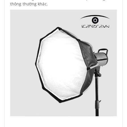
thông thường khác.