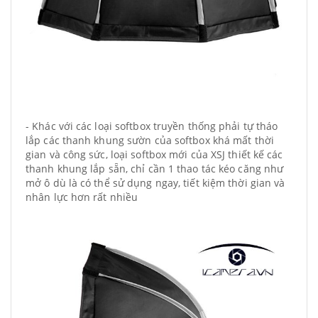
- Khác với các loại softbox truyền thống phải tự tháo
lắp các thanh khung sườn của softbox khá mất thời
gian và công sức, loại softbox mới của XSJ thiết kế các
thanh khung lắp sẵn, chỉ cần 1 thao tác kéo căng như
mở ô dù là có thể sử dụng ngay, tiết kiệm thời gian và
nhân lực hơn rất nhiều