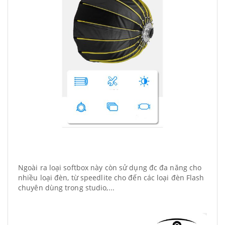
Ngoài ra loại softbox này còn sử dụng đc đa năng cho
nhiều loại đèn, từ speedlite cho đến các loại đèn Flash
chuyên dùng trong studio,...