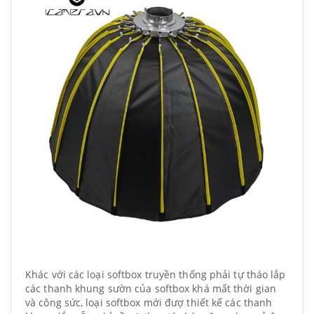
Khác với các loại softbox truyền thống phải tự tháo lắp
các thanh khung sườn của softbox khá mất thời gian
và công sức, loại softbox mới đượ thiết kế các thanh