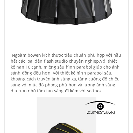
Ngoàm bowen kích thước tiêu chuẩn phù hợp với hầu
hết các loại đèn flash studio chuyên nghiệp.Với thiết
kế nan 16 cạnh, miệng sâu hình parabol giúp cho ánh
sánh đồng đều hơn. Với thiết kế hình parabol sâu,
khoảng cách truyền ánh sáng xa, tăng cường độ chiếu
sáng với mức độ phong phú hơn và lượng ánh sáng
dịu hơn nhờ tấm tản sáng đi kèm với softbox.