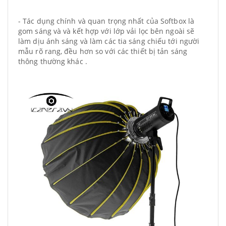
- Tác dụng chính và quan trọng nhất của Softbox là
gom sáng và và kết hợp với lớp vải lọc bên ngoài sẽ
làm dịu ánh sáng và làm các tia sáng chiếu tới người
mẫu rõ rang, đều hơn so với các thiết bị tản sáng
thông thường khác .