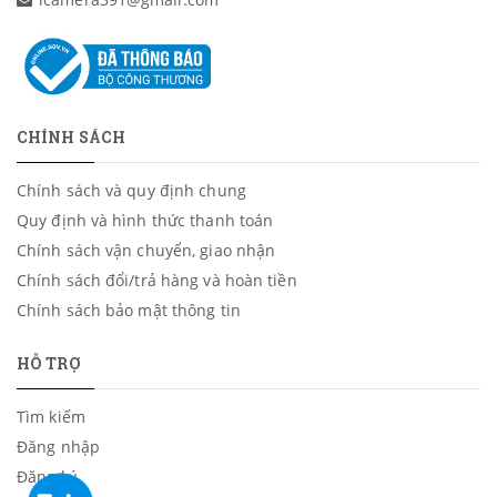
CHÍNH SÁCH
Chính sách và quy định chung
Quy định và hình thức thanh toán
Chính sách vận chuyển, giao nhận
Chính sách đổi/trả hàng và hoàn tiền
Chính sách bảo mật thông tin
HỖ TRỢ
Tìm kiếm
Đăng nhập
Đăng ký