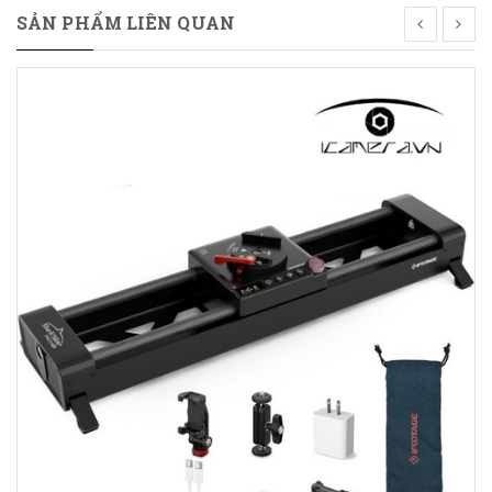
SẢN PHẨM LIÊN QUAN