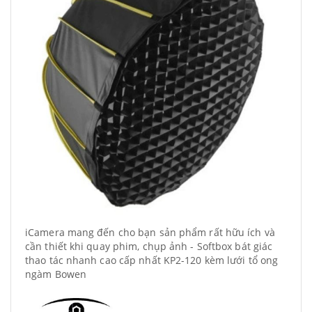
iCamera mang đến cho bạn sản phẩm rất hữu ích và
cần thiết khi quay phim, chụp ảnh - Softbox bát giác
thao tác nhanh cao cấp nhất KP2-120 kèm lưới tổ ong
ngàm Bowen