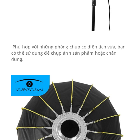
Phù hợp với những phòng chụp có diện tích vừa, bạn
có thể sử dụng để chụp ảnh sản phẩm hoặc chân
dung.