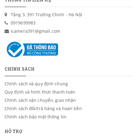
Tầng 3, 391 Trường Chinh - Hà Nội
0919699983
icamera391@gmail.com
CHÍNH SÁCH
Chính sách và quy định chung
Quy định và hình thức thanh toán
Chính sách vận chuyển, giao nhận
Chính sách đổi/trả hàng và hoàn tiền
Chính sách bảo mật thông tin
HỖ TRỢ