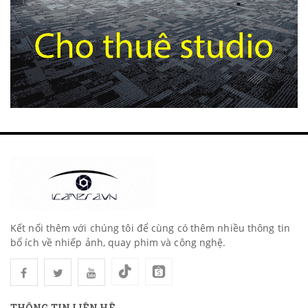
Kết nối thêm với chúng tôi để cùng có thêm nhiều thông tin
bổ ích về nhiếp ảnh, quay phim và công nghệ.
THÔNG TIN LIÊN HỆ