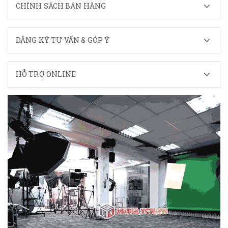
CHÍNH SÁCH BÁN HÀNG
ĐĂNG KÝ TƯ VẤN & GÓP Ý
HỖ TRỢ ONLINE