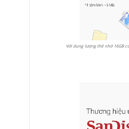
Với dung lượng thẻ nhớ 16GB c