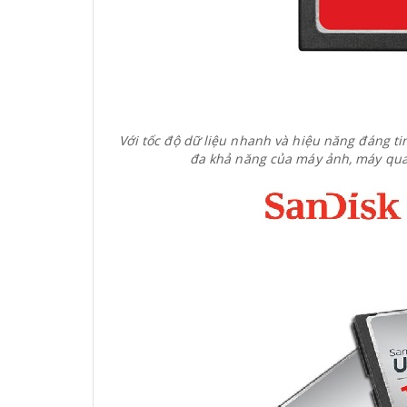
Với tốc độ dữ liệu nhanh và hiệu năng đáng ti
đa khả năng của máy ảnh, máy quay