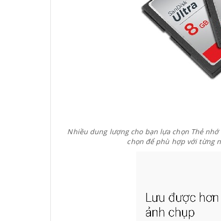
Nhiều dung lượng cho bạn lựa chọn
Thẻ nhớ 
chọn để phù hợp với từng n