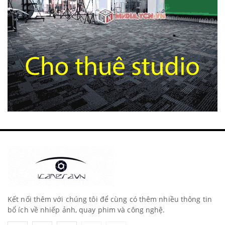
Kết nối thêm với chúng tôi để cùng có thêm nhiều thông tin
bổ ích về nhiếp ảnh, quay phim và công nghệ.