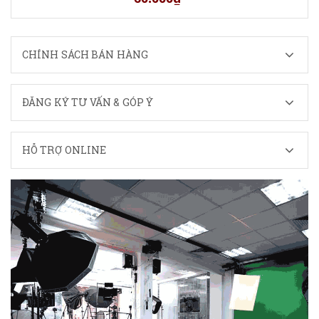
CHÍNH SÁCH BÁN HÀNG
ĐĂNG KÝ TƯ VẤN & GÓP Ý
HỖ TRỢ ONLINE