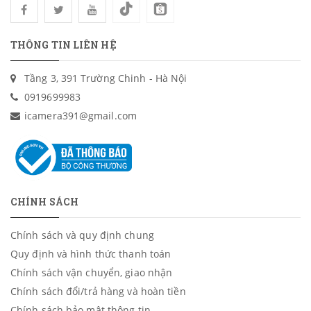
THÔNG TIN LIÊN HỆ
Tầng 3, 391 Trường Chinh - Hà Nội
0919699983
icamera391@gmail.com
CHÍNH SÁCH
Chính sách và quy định chung
Quy định và hình thức thanh toán
Chính sách vận chuyển, giao nhận
Chính sách đổi/trả hàng và hoàn tiền
Chính sách bảo mật thông tin