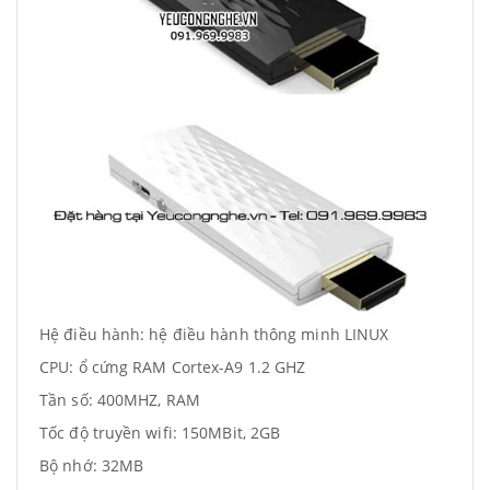
Hệ điều hành: hệ điều hành thông minh LINUX
CPU: ổ cứng RAM Cortex-A9 1.2 GHZ
Tần số: 400MHZ, RAM
Tốc độ truyền wifi: 150MBit, 2GB
Bộ nhớ: 32MB