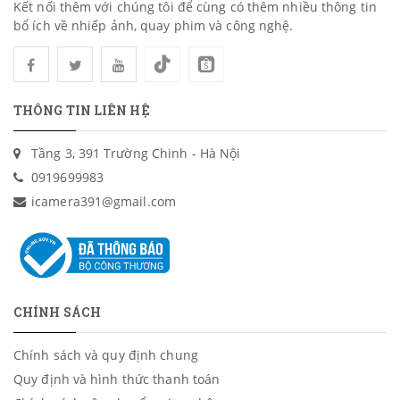
Kết nối thêm với chúng tôi để cùng có thêm nhiều thông tin
bổ ích về nhiếp ảnh, quay phim và công nghệ.
THÔNG TIN LIÊN HỆ
Tầng 3, 391 Trường Chinh - Hà Nội
0919699983
icamera391@gmail.com
CHÍNH SÁCH
Chính sách và quy định chung
Quy định và hình thức thanh toán