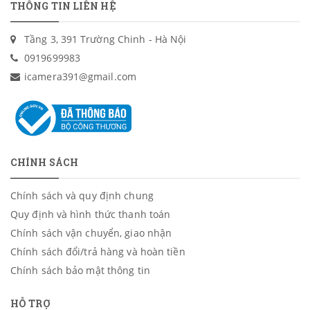
THÔNG TIN LIÊN HỆ
Tầng 3, 391 Trường Chinh - Hà Nội
0919699983
icamera391@gmail.com
CHÍNH SÁCH
Chính sách và quy định chung
Quy định và hình thức thanh toán
Chính sách vận chuyển, giao nhận
Chính sách đổi/trả hàng và hoàn tiền
Chính sách bảo mật thông tin
HỖ TRỢ