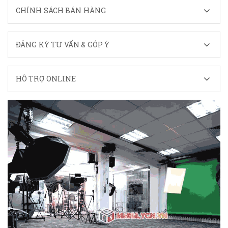
CHÍNH SÁCH BÁN HÀNG
ĐĂNG KÝ TƯ VẤN & GÓP Ý
HỖ TRỢ ONLINE