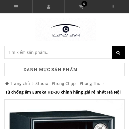
0
DANH MỤC SẢN PHẨM
Trang chủ
Studio - Phòng Chụp - Phòng Thu
Tủ chống ấm Eureka HD-30 chính hãng giá rẻ nhất Hà Nội