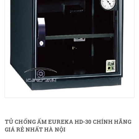
TỦ CHỐNG ẤM EUREKA HD-30 CHÍNH HÃNG
GIÁ RẺ NHẤT HÀ NỘI