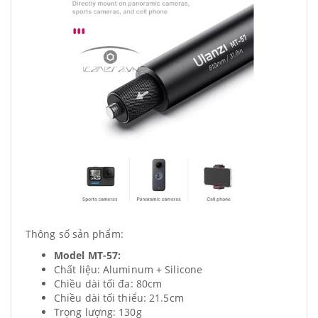
Thông số sản phẩm:
Model MT-57:
Chất liệu: Aluminum + Silicone
Chiều dài tối đa: 80cm
Chiều dài tối thiểu: 21.5cm
Trọng lượng: 130g