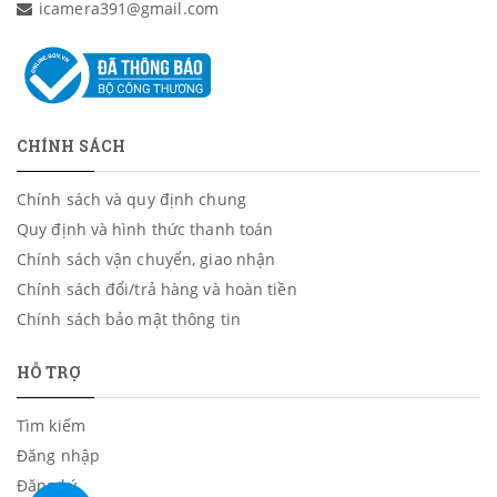
icamera391@gmail.com
CHÍNH SÁCH
Chính sách và quy định chung
Quy định và hình thức thanh toán
Chính sách vận chuyển, giao nhận
Chính sách đổi/trả hàng và hoàn tiền
Chính sách bảo mật thông tin
HỖ TRỢ
Tìm kiếm
Đăng nhập
Đăng ký