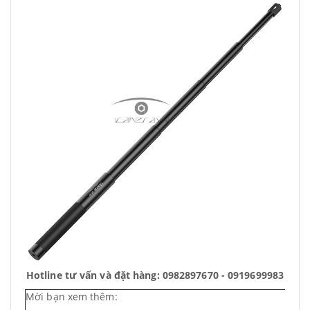
Hotline tư vấn và đặt hàng: 0982897670 - 0919699983
Mời bạn xem thêm: