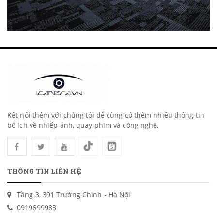
Kết nối thêm với chúng tôi để cùng có thêm nhiều thông tin
bổ ích về nhiếp ảnh, quay phim và công nghệ.
THÔNG TIN LIÊN HỆ
Tầng 3, 391 Trường Chinh - Hà Nội
0919699983