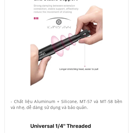
- Chất liệu Aluminum + Silicone, MT-57 và MT-58 bền
và nhẹ, dễ dàng sử dụng và bảo quản.