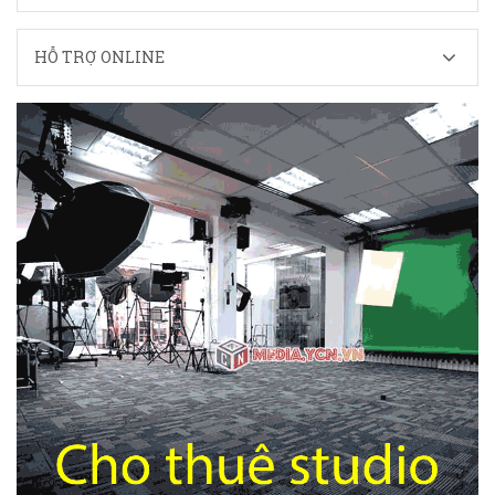
HỖ TRỢ ONLINE