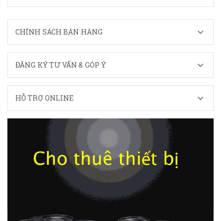
CHÍNH SÁCH BÁN HÀNG
ĐĂNG KÝ TƯ VẤN & GÓP Ý
HỖ TRỢ ONLINE