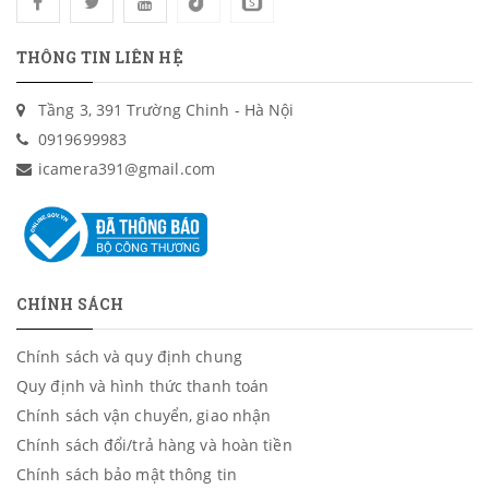
THÔNG TIN LIÊN HỆ
Tầng 3, 391 Trường Chinh - Hà Nội
0919699983
icamera391@gmail.com
CHÍNH SÁCH
Chính sách và quy định chung
Quy định và hình thức thanh toán
Chính sách vận chuyển, giao nhận
Chính sách đổi/trả hàng và hoàn tiền
Chính sách bảo mật thông tin