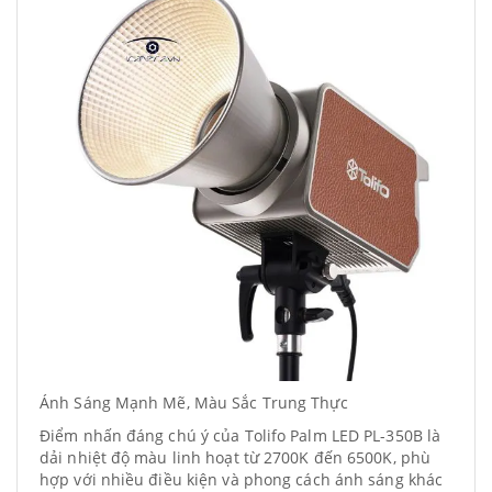
Ánh Sáng Mạnh Mẽ, Màu Sắc Trung Thực
Điểm nhấn đáng chú ý của Tolifo Palm LED PL-350B là
dải nhiệt độ màu linh hoạt từ 2700K đến 6500K, phù
hợp với nhiều điều kiện và phong cách ánh sáng khác