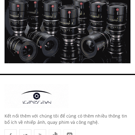
Kết nối thêm với chúng tôi để cùng có thêm nhiều thông tin
bổ ích về nhiếp ảnh, quay phim và công nghệ.