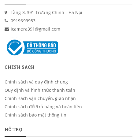
Tầng 3, 391 Trường Chinh - Hà Nội
0919699983
icamera391@gmail.com
CHÍNH SÁCH
Chính sách và quy định chung
Quy định và hình thức thanh toán
Chính sách vận chuyển, giao nhận
Chính sách đổi/trả hàng và hoàn tiền
Chính sách bảo mật thông tin
HỖ TRỢ