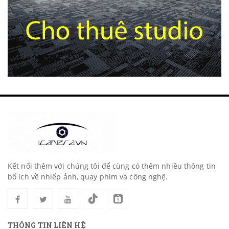
Kết nối thêm với chúng tôi để cùng có thêm nhiều thông tin
bổ ích về nhiếp ảnh, quay phim và công nghệ.
THÔNG TIN LIÊN HỆ