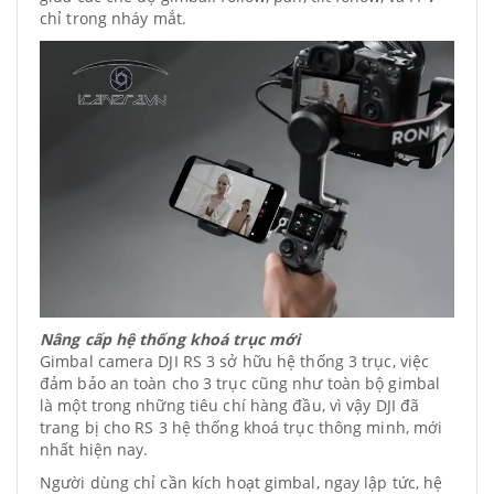
chỉ trong nháy mắt.
Nâng cấp hệ thống khoá trục mới
Gimbal camera DJI RS 3 sở hữu hệ thống 3 trục, việc
đảm bảo an toàn cho 3 trục cũng như toàn bộ gimbal
là một trong những tiêu chí hàng đầu, vì vậy DJI đã
trang bị cho RS 3 hệ thống khoá trục thông minh, mới
nhất hiện nay.
Người dùng chỉ cần kích hoạt gimbal, ngay lập tức, hệ