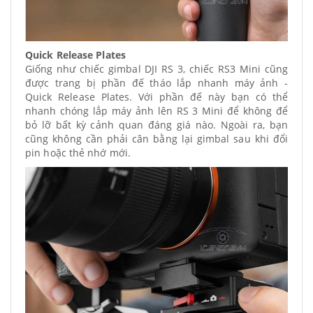
Quick Release Plates
Giống như chiếc gimbal DJI RS 3, chiếc RS3 Mini cũng
được trang bị phần đế tháo lắp nhanh máy ảnh -
Quick Release Plates. Với phần đế này bạn có thể
nhanh chóng lắp máy ảnh lên RS 3 Mini để không để
bỏ lỡ bất kỳ cảnh quan đáng giá nào. Ngoài ra, bạn
cũng không cần phải cân bằng lại gimbal sau khi đổi
pin hoặc thẻ nhớ mới.