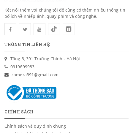
Kết nối thêm với chúng tôi để cùng có thêm nhiều thông tin
bổ ích về nhiếp ảnh, quay phim và công nghệ.
THÔNG TIN LIÊN HỆ
Tầng 3, 391 Trường Chinh - Hà Nội
0919699983
icamera391@gmail.com
CHÍNH SÁCH
Chính sách và quy định chung