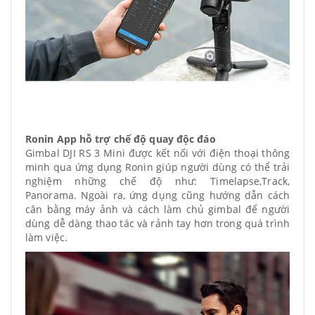
Ronin App hỗ trợ chế độ quay độc đáo
Gimbal DJI RS 3 Mini được kết nối với điện thoại thông
minh qua ứng dụng Ronin giúp người dùng có thể trải
nghiệm những chế độ như: Timelapse,Track,
Panorama. Ngoài ra, ứng dụng cũng hướng dẫn cách
cân bằng máy ảnh và cách làm chủ gimbal để người
dùng dễ dàng thao tác và rảnh tay hơn trong quá trình
làm việc.