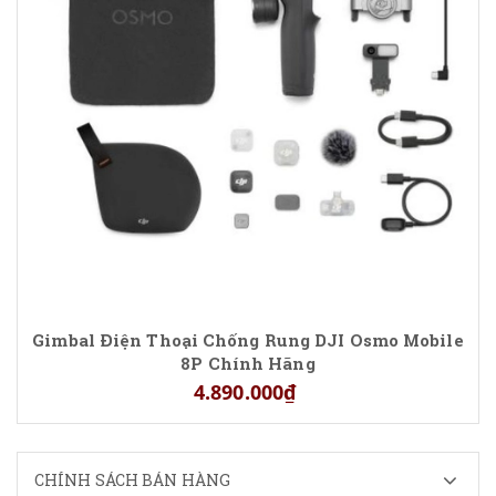
Gimbal Điện Thoại Chống Rung DJI Osmo Mobile
8P Chính Hãng
4.890.000₫
CHÍNH SÁCH BÁN HÀNG