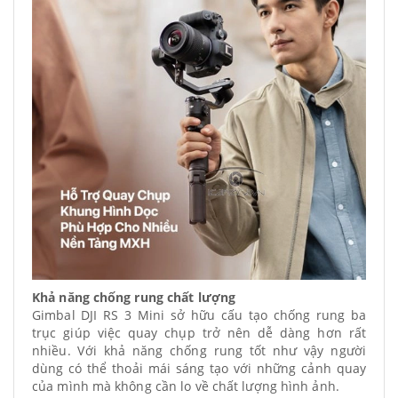
Khả năng chống rung chất lượng
Gimbal DJI RS 3 Mini sở hữu cấu tạo chống rung ba
trục giúp việc quay chụp trở nên dễ dàng hơn rất
nhiều. Với khả năng chống rung tốt như vậy người
dùng có thể thoải mái sáng tạo với những cảnh quay
của mình mà không cần lo về chất lượng hình ảnh.