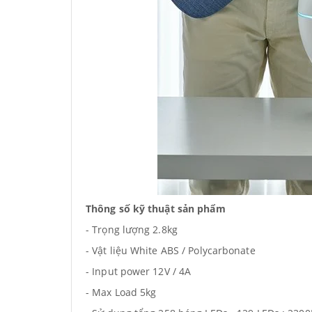
Thông số kỹ thuật sản phẩm
- Trọng lượng 2.8kg
- Vật liệu White ABS / Polycarbonate
- Input power 12V / 4A
- Max Load 5kg