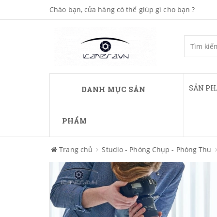
Chào bạn, cửa hàng có thể giúp gì cho bạn ?
SẢN P
DANH MỤC SẢN
PHẨM
Trang chủ
Studio - Phòng Chụp - Phòng Thu