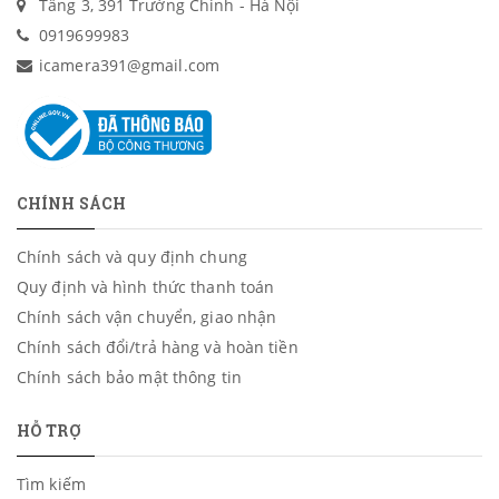
Tầng 3, 391 Trường Chinh - Hà Nội
0919699983
icamera391@gmail.com
CHÍNH SÁCH
Chính sách và quy định chung
Quy định và hình thức thanh toán
Chính sách vận chuyển, giao nhận
Chính sách đổi/trả hàng và hoàn tiền
Chính sách bảo mật thông tin
HỖ TRỢ
Tìm kiếm