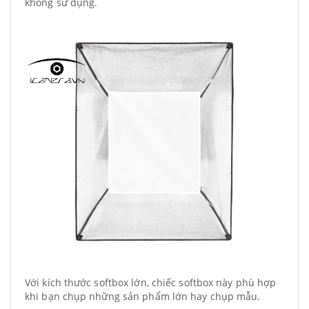
không sử dụng.
Với kích thước softbox lớn, chiếc softbox này phù hợp
khi bạn chụp những sản phẩm lớn hay chụp mẫu.