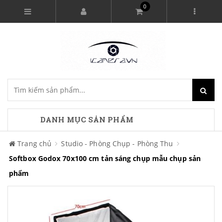
0
DANH MỤC SẢN PHẨM
Trang chủ
Studio - Phòng Chụp - Phòng Thu
Softbox Godox 70x100 cm tản sáng chụp mẫu chụp sản
phẩm