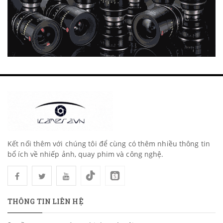
Kết nối thêm với chúng tôi để cùng có thêm nhiều thông tin
bổ ích về nhiếp ảnh, quay phim và công nghệ.
THÔNG TIN LIÊN HỆ