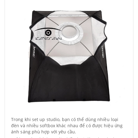
Trong khi set up studio, bạn có thể dùng nhiều loại
đèn và nhiều softbox khác nhau để có được hiệu ứng
ánh sáng phù hợp với yêu cầu.