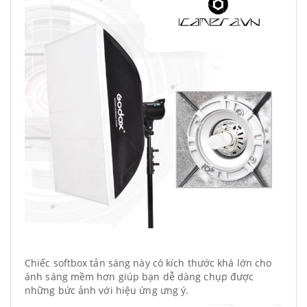
Chiếc softbox tản sáng này có kích thước khá lớn cho
ánh sáng mềm hơn giúp bạn dễ dàng chụp được
những bức ảnh với hiệu ứng ưng ý.