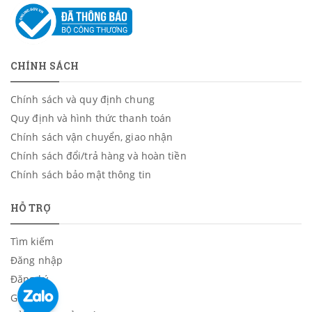
CHÍNH SÁCH
Chính sách và quy định chung
Quy định và hình thức thanh toán
Chính sách vận chuyển, giao nhận
Chính sách đổi/trả hàng và hoàn tiền
Chính sách bảo mật thông tin
HỖ TRỢ
Tìm kiếm
Đăng nhập
Đăng ký
Giỏ hàng