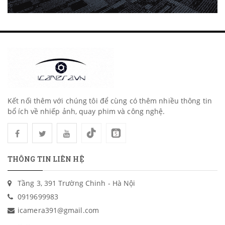
Kết nối thêm với chúng tôi để cùng có thêm nhiều thông tin
bổ ích về nhiếp ảnh, quay phim và công nghệ.
THÔNG TIN LIÊN HỆ
Tầng 3, 391 Trường Chinh - Hà Nội
0919699983
icamera391@gmail.com