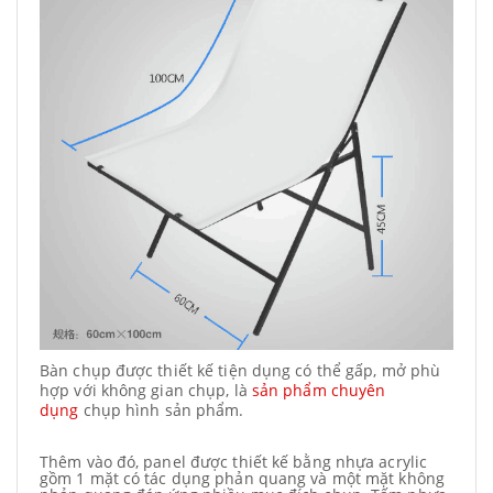
Bàn chụp được thiết kế tiện dụng có thể gấp, mở phù
hợp với không gian chụp, là
sản phẩm chuyên
dụng
chụp hình sản phẩm.
Thêm vào đó, panel được thiết kế bằng nhựa acrylic
gồm 1 mặt có tác dụng phản quang và một mặt không