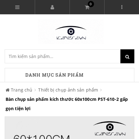
0
DANH MỤC SẢN PHẨM
Trang chủ
Thiết bị chụp ảnh sản phẩm
Bàn chụp sản phẩm kích thước 60x100cm PST-610-2 gấp
gọn tiện lợi