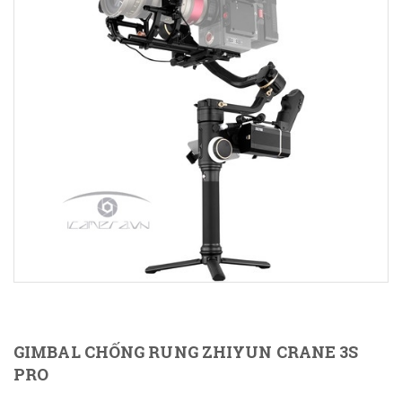
GIMBAL CHỐNG RUNG ZHIYUN CRANE 3S
PRO