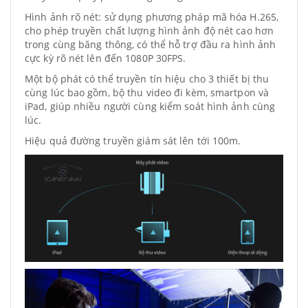
Hình ảnh rõ nét: sử dụng phương pháp mã hóa H.265,
cho phép truyền chất lượng hình ảnh độ nét cao hơn
trong cùng băng thông, có thể hỗ trợ đầu ra hình ảnh
cực kỳ rõ nét lên đến 1080P 30FPS.
Một bộ phát có thể truyền tín hiệu cho 3 thiết bị thu
cùng lúc bao gồm, bộ thu video đi kèm, smartpon và
iPad, giúp nhiều người cùng kiểm soát hình ảnh cùng
lúc.
Hiệu quả đường truyền giám sát lên tới 100m.