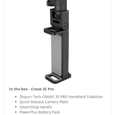
In the box - Crane 3S Pro
Zhiyun-Tech CRANE 3S PRO Handheld Stabilizer
Quick Release Camera Plate
SmartSling Handle
PowerPlus Battery Pack