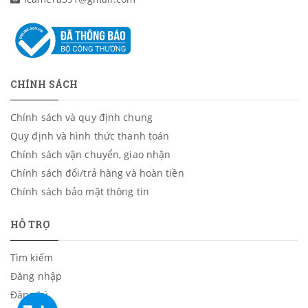
CHÍNH SÁCH
Chính sách và quy định chung
Quy định và hình thức thanh toán
Chính sách vận chuyển, giao nhận
Chính sách đổi/trả hàng và hoàn tiền
Chính sách bảo mật thông tin
HỖ TRỢ
Tìm kiếm
Đăng nhập
Đăng ký