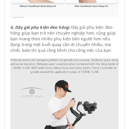
6, Dây gài phụ kiện đeo hông:
Dây gài phụ kiện đeo
hông giúp bạn trở nên chuyên nghiệp hơn, cũng giúp
bạn mang theo nhiều phụ kiện bên người hơn nếu
đang trong một buổi quay cần di chuyển nhiều, mà
chiếc balo thì quá cồng kềnh cho công việc của bạn