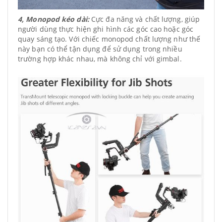
4, Monopod kéo dài:
Cực đa năng và chất lượng, giúp
người dùng thực hiện ghi hình các góc cao hoặc góc
quay sáng tạo. Với chiếc monopod chất lượng như thế
này bạn có thể tận dụng để sử dụng trong nhiều
trường hợp khác nhau, mà không chỉ với gimbal.