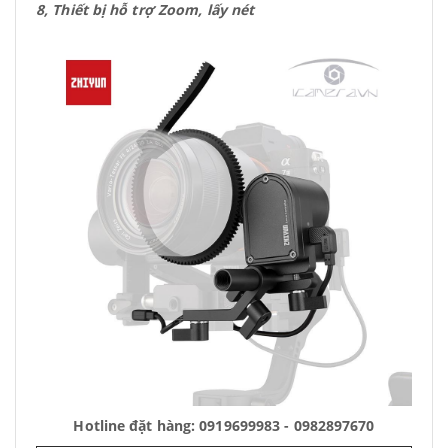
8, Thiết bị hỗ trợ Zoom, lấy nét
Hotline đặt hàng: 0919699983 - 0982897670