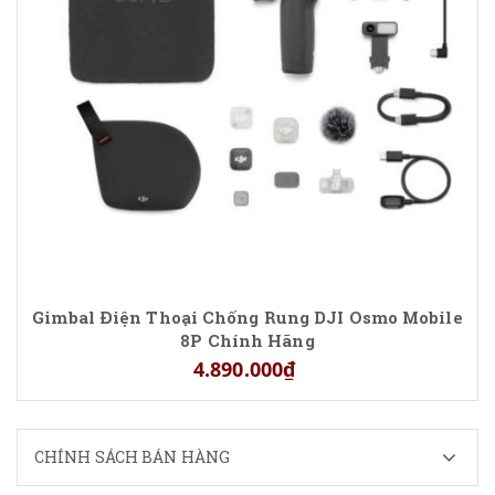
Gimbal Điện Thoại Chống Rung DJI Osmo Mobile
8P Chính Hãng
4.890.000₫
CHÍNH SÁCH BÁN HÀNG