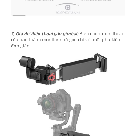
7, Giá đỡ điện thoại gắn gimbal:
Biến chiếc điện thoại
của bạn thành monitor nhỏ gọn chỉ với một phụ kiện
đơn giản