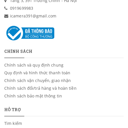
Tầng 3, 391 Trường Chinh - Hà Nội
0919699983
icamera391@gmail.com
CHÍNH SÁCH
Chính sách và quy định chung
Quy định và hình thức thanh toán
Chính sách vận chuyển, giao nhận
Chính sách đổi/trả hàng và hoàn tiền
Chính sách bảo mật thông tin
HỖ TRỢ
Tìm kiếm