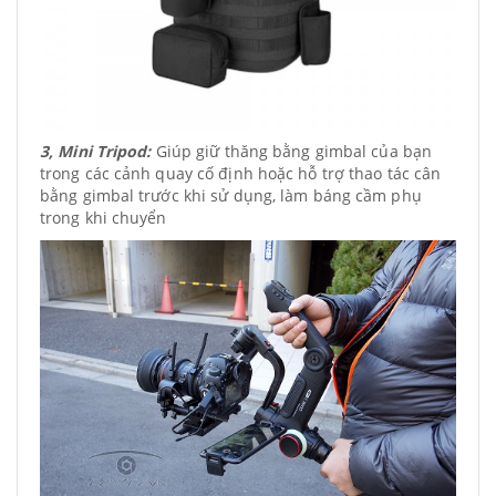
3, Mini Tripod:
Giúp giữ thăng bằng gimbal của bạn
trong các cảnh quay cố định hoặc hỗ trợ thao tác cân
bằng gimbal trước khi sử dụng, làm báng cầm phụ
trong khi chuyển