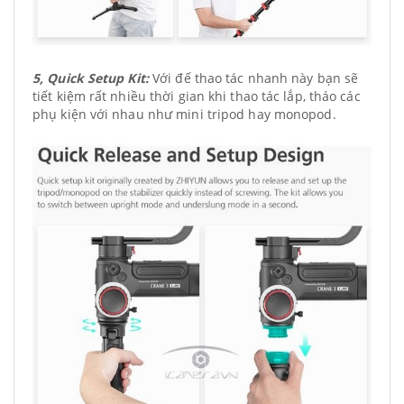
5, Quick Setup Kit:
Với đế thao tác nhanh này bạn sẽ
tiết kiệm rất nhiều thời gian khi thao tác lắp, tháo các
phụ kiện với nhau như mini tripod hay monopod.