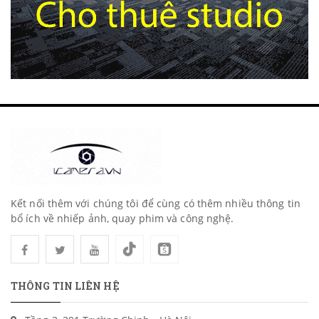
Kết nối thêm với chúng tôi để cùng có thêm nhiều thông tin
bổ ích về nhiếp ảnh, quay phim và công nghệ.
THÔNG TIN LIÊN HỆ