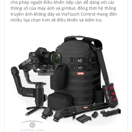
cho phép người điều khiển tiếp cận dễ dàng với các
thông số của máy ảnh và gimbal, đồng thời hệ thống
truyền ảnh không dây và ViaTouch Control mang đến
nhiều lựa chọn hơn về điều khiển và kiểm tra.