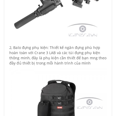
2, Balo đựng phụ kiện: Thiết kế ngăn đựng phù hợp
hoàn toàn với Crane 3 LAB và các túi đựng phụ kiện
thông minh, đây là phụ kiện cần thiết để bạn mng theo
đầy đủ thiết bị trong mỗi hành trình của mình