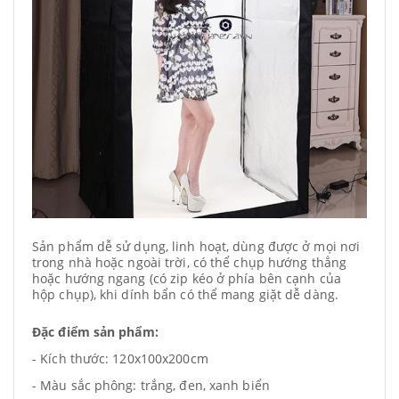
Sản phẩm dễ sử dụng, linh hoạt, dùng được ở mọi nơi
trong nhà hoặc ngoài trời, có thể chụp hướng thẳng
hoặc hướng ngang (có zip kéo ở phía bên cạnh của
hộp chụp), khi dính bẩn có thể mang giặt dễ dàng.
Đặc điểm sản phẩm:
- Kích thước: 120x100x200cm
- Màu sắc phông: trắng, đen, xanh biển