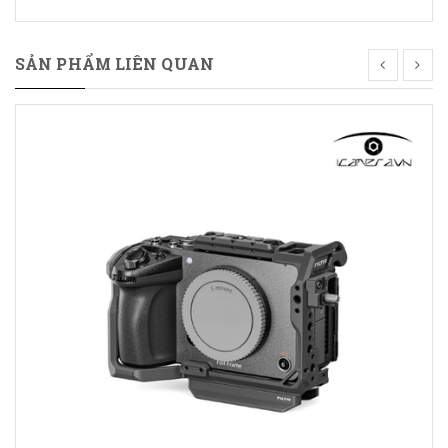
SẢN PHẨM LIÊN QUAN