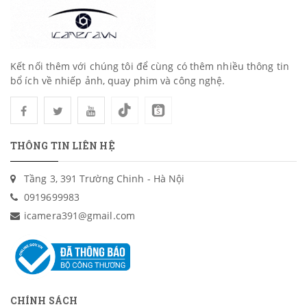
Kết nối thêm với chúng tôi để cùng có thêm nhiều thông tin
bổ ích về nhiếp ảnh, quay phim và công nghệ.
THÔNG TIN LIÊN HỆ
Tầng 3, 391 Trường Chinh - Hà Nội
0919699983
icamera391@gmail.com
CHÍNH SÁCH