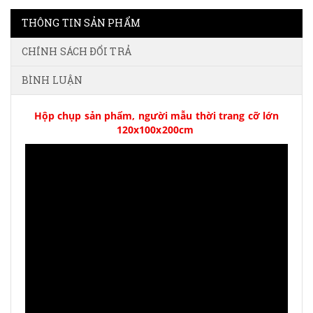
THÔNG TIN SẢN PHẨM
CHÍNH SÁCH ĐỔI TRẢ
BÌNH LUẬN
Hộp chụp sản phẩm, người mẫu thời trang cỡ lớn
120x100x200cm