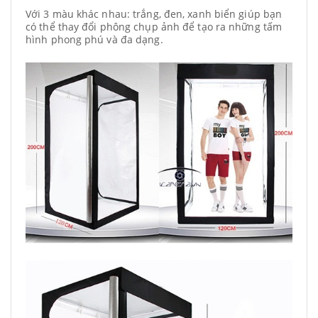
Với 3 màu khác nhau: trắng, đen, xanh biển giúp bạn
có thể thay đổi phông chụp ảnh để tạo ra những tấm
hình phong phú và đa dạng.