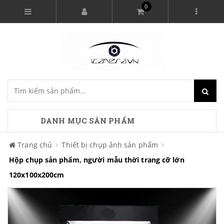
0
DANH MỤC SẢN PHẨM
Trang chủ
Thiết bị chụp ảnh sản phẩm
Hộp chụp sản phẩm, người mẫu thời trang cỡ lớn
120x100x200cm