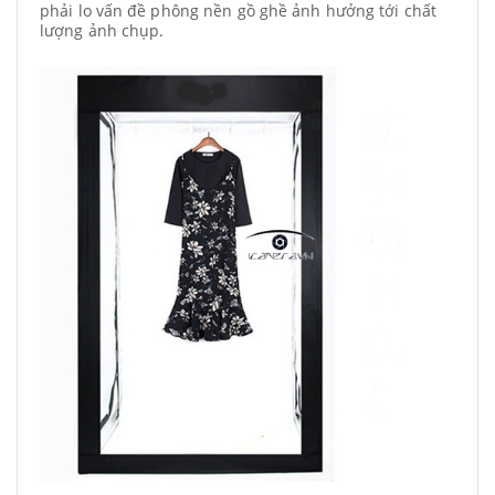
phải lo vấn đề phông nền gồ ghề ảnh hưởng tới chất
lượng ảnh chụp.