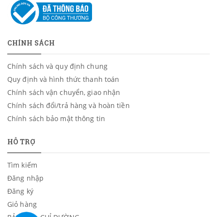
CHÍNH SÁCH
Chính sách và quy định chung
Quy định và hình thức thanh toán
Chính sách vận chuyển, giao nhận
Chính sách đổi/trả hàng và hoàn tiền
Chính sách bảo mật thông tin
HỖ TRỢ
Tìm kiếm
Đăng nhập
Đăng ký
Giỏ hàng