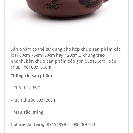
Sản phẩm có thể sử dụng cho hộp chụp sản phẩm các
loại 60cm 75cm ,80cm hay 120cm... khung treo
nhanh, bàn chụp sản phẩm xếp gọn 60x130cm , bàn
chụp mới 60x100cm
Thông tin sản phẩm:
- Chất liệu PVC
- Kích thước 60x130cm
- Màu sắc: trắng
Hotline đặt hàng: 091969983 - 0982897670