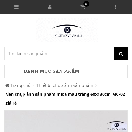
0
DANH MỤC SẢN PHẨM
Trang chủ
Thiết bị chụp ảnh sản phẩm
Nền chụp ảnh sản phẩm mica màu trắng 60x130cm MC-02
giá rẻ