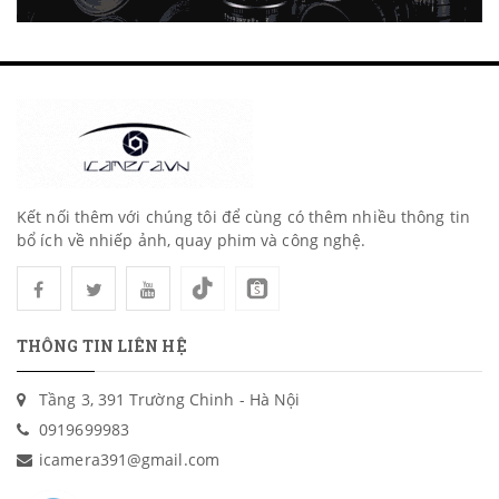
Kết nối thêm với chúng tôi để cùng có thêm nhiều thông tin
bổ ích về nhiếp ảnh, quay phim và công nghệ.
THÔNG TIN LIÊN HỆ
Tầng 3, 391 Trường Chinh - Hà Nội
0919699983
icamera391@gmail.com