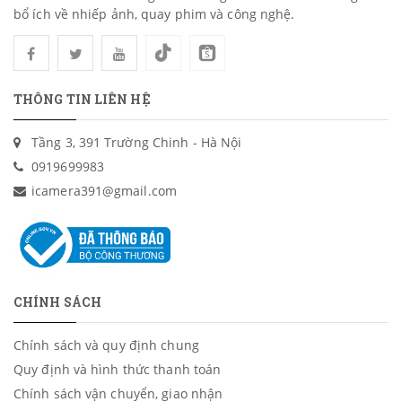
bổ ích về nhiếp ảnh, quay phim và công nghệ.
THÔNG TIN LIÊN HỆ
Tầng 3, 391 Trường Chinh - Hà Nội
0919699983
icamera391@gmail.com
CHÍNH SÁCH
Chính sách và quy định chung
Quy định và hình thức thanh toán
Chính sách vận chuyển, giao nhận