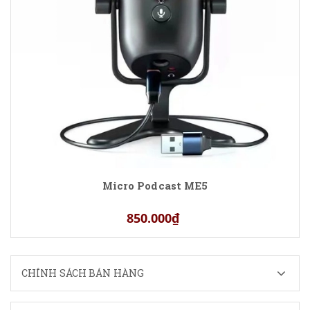
Micro Podcast ME5
850.000₫
CHÍNH SÁCH BÁN HÀNG