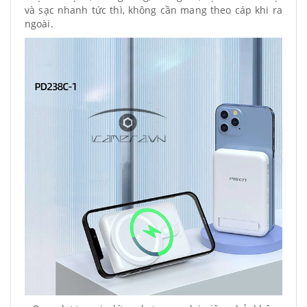
và sạc nhanh tức thì, không cần mang theo cáp khi ra
ngoài.