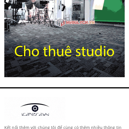
Kết nối thêm với chúng tôi để cùng có thêm nhiều thông tin