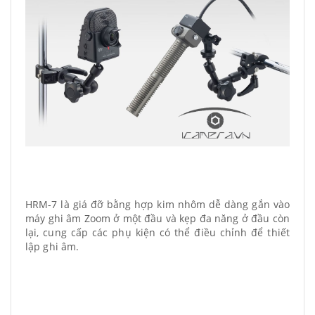
HRM-7 là giá đỡ bằng hợp kim nhôm dễ dàng gắn vào
máy ghi âm Zoom ở một đầu và kẹp đa năng ở đầu còn
lại, cung cấp các phụ kiện có thể điều chỉnh để thiết
lập ghi âm.