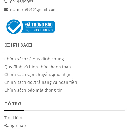
0919699983
icamera391@gmail.com
CHÍNH SÁCH
Chính sách và quy định chung
Quy định và hình thức thanh toán
Chính sách vận chuyển, giao nhận
Chính sách đổi/trả hàng và hoàn tiền
Chính sách bảo mật thông tin
HỖ TRỢ
Tìm kiếm
Đăng nhập