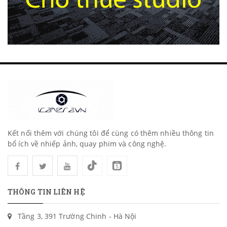
Kết nối thêm với chúng tôi để cùng có thêm nhiều thông tin
bổ ích về nhiếp ảnh, quay phim và công nghệ.
THÔNG TIN LIÊN HỆ
Tầng 3, 391 Trường Chinh - Hà Nội