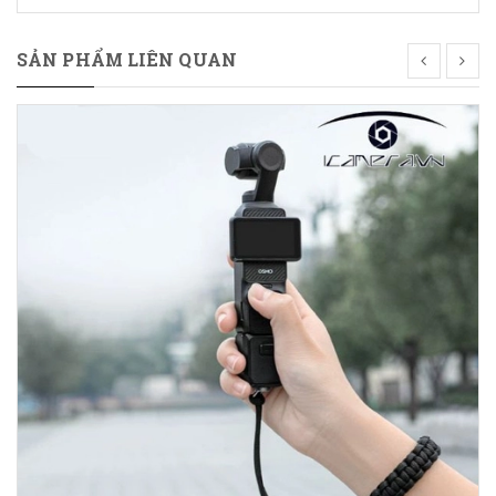
SẢN PHẨM LIÊN QUAN